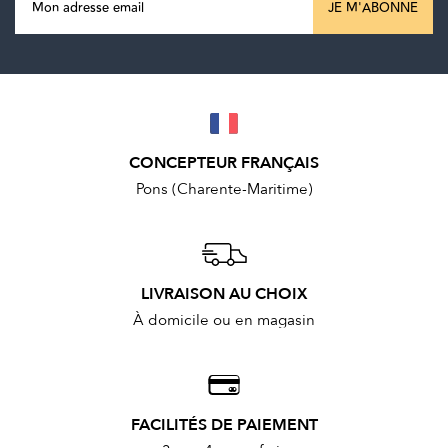
JE M'ABONNE
CONCEPTEUR FRANÇAIS
Pons (Charente-Maritime)
LIVRAISON AU CHOIX
À domicile ou en magasin
FACILITÉS DE PAIEMENT