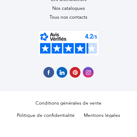
Nos catalogues
Tous nos contacts
Conditions générales de vente
Politique de confidentialité
Mentions légales