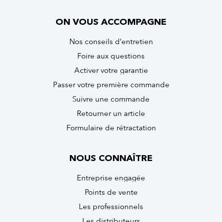
ON VOUS ACCOMPAGNE
Nos conseils d’entretien
Foire aux questions
Activer votre garantie
Passer votre première commande
Suivre une commande
Retourner un article
Formulaire de rétractation
NOUS CONNAÎTRE
Entreprise engagée
Points de vente
Les professionnels
Les distributeurs