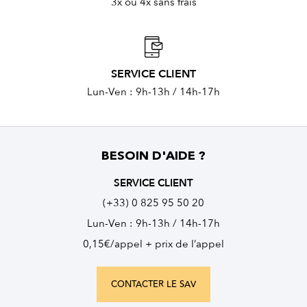
3x ou 4x sans frais
SERVICE CLIENT
Lun-Ven : 9h-13h / 14h-17h
BESOIN D'AIDE ?
SERVICE CLIENT
(+33) 0 825 95 50 20
Lun-Ven : 9h-13h / 14h-17h
0,15€/appel + prix de l’appel
CONTACTER LE SAV