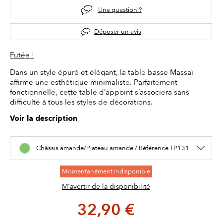
Une question ?
Déposer un avis
Futée !
Dans un style épuré et élégant, la table basse Massaï
affirme une esthétique minimaliste. Parfaitement
fonctionnelle, cette table d’appoint s’associera sans
difficulté à tous les styles de décorations.
Voir la description
Châssis amande/Plateau amande / Référence TP131
Momentanément indisponible
M'avertir de la disponibilité
32,90 €