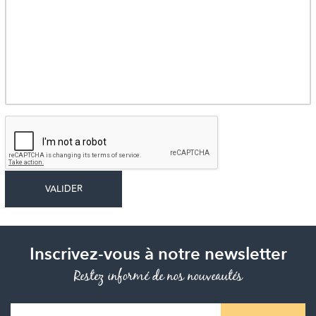
Inscrivez-vous à notre newsletter
Restez informé de nos nouveautés