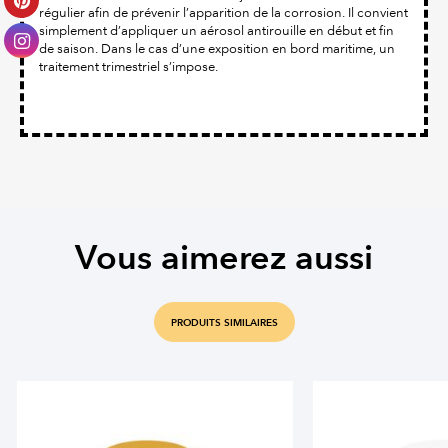
régulier afin de prévenir l’apparition de la corrosion. Il convient
simplement d’appliquer un aérosol antirouille en début et fin
de saison. Dans le cas d’une exposition en bord maritime, un
traitement trimestriel s’impose.
Vous aimerez aussi
PRODUITS SIMILAIRES