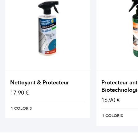
Nettoyant & Protecteur
Protecteur ant
Biotechnologi
17,90 €
16,90 €
1 COLORIS
1 COLORIS