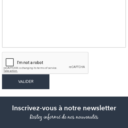
Inscrivez-vous à notre newsletter
Restez informé de nos nouveautés