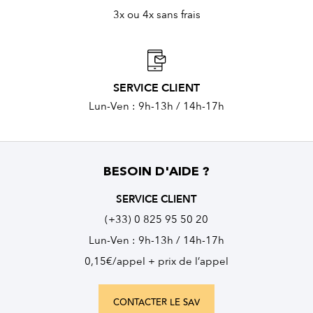
3x ou 4x sans frais
SERVICE CLIENT
Lun-Ven : 9h-13h / 14h-17h
BESOIN D'AIDE ?
SERVICE CLIENT
(+33) 0 825 95 50 20
Lun-Ven : 9h-13h / 14h-17h
0,15€/appel + prix de l’appel
CONTACTER LE SAV