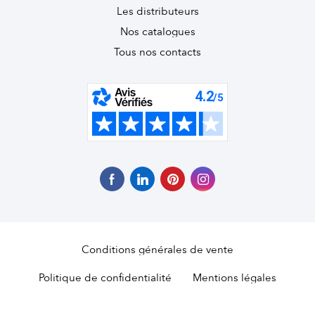
Les distributeurs
Nos catalogues
Tous nos contacts
Conditions générales de vente
Politique de confidentialité
Mentions légales