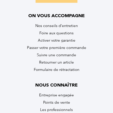
ON VOUS ACCOMPAGNE
Nos conseils d’entretien
Foire aux questions
Activer votre garantie
Passer votre première commande
Suivre une commande
Retourner un article
Formulaire de rétractation
NOUS CONNAÎTRE
Entreprise engagée
Points de vente
Les professionnels