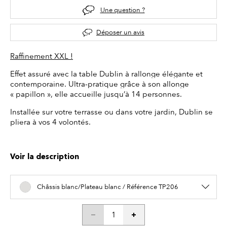
Une question ?
Déposer un avis
Raffinement XXL !
Effet assuré avec la table Dublin à rallonge élégante et
contemporaine. Ultra-pratique grâce à son allonge
« papillon », elle accueille jusqu’à 14 personnes.
Installée sur votre terrasse ou dans votre jardin, Dublin se
pliera à vos 4 volontés.
Voir la description
Châssis blanc/Plateau blanc / Référence TP206