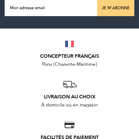
JE M'ABONNE
CONCEPTEUR FRANÇAIS
Pons (Charente-Maritime)
LIVRAISON AU CHOIX
À domicile ou en magasin
FACILITÉS DE PAIEMENT