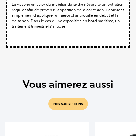
La visserie en acier du mobilier de jardin nécessite un entretien
régulier afin de prévenir l’apparition de la corrosion. Il convient
simplement d’appliquer un aérosol antirouille en début et fin
de saison. Dans le cas d’une exposition en bord maritime, un
traitement trimestriel s’impose.
Vous aimerez aussi
NOS SUGGESTIONS