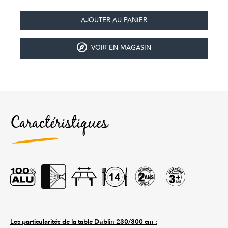
VOIR EN MAGASIN
Caractéristiques
Les particularités de la table Dublin 230/300 cm :