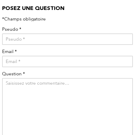
POSEZ UNE QUESTION
*Champs obligatoire
Pseudo
*
Email
*
Question
*