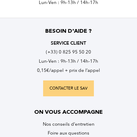
Lun-Ven : 9h-13h / 14h-17h
BESOIN D'AIDE ?
SERVICE CLIENT
(+33) 0 825 95 50 20
Lun-Ven : 9h-13h / 14h-17h
0,15€/appel + prix de l’appel
CONTACTER LE SAV
ON VOUS ACCOMPAGNE
Nos conseils d’entretien
Foire aux questions