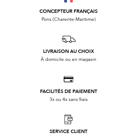
CONCEPTEUR FRANÇAIS
Pons (Charente-Maritime)
LIVRAISON AU CHOIX
À domicile ou en magasin
FACILITÉS DE PAIEMENT
3x ou 4x sans frais
SERVICE CLIENT