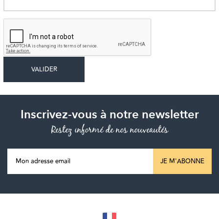
Inscrivez-vous à notre newsletter
Restez informé de nos nouveautés
JE M'ABONNE