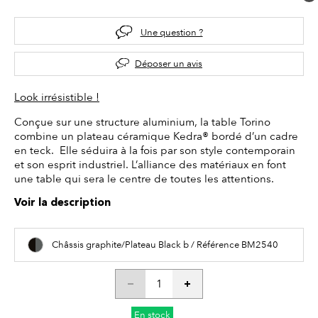
Une question ?
Déposer un avis
Look irrésistible !
Conçue sur une structure aluminium, la table Torino
combine un plateau céramique Kedra® bordé d’un cadre
en teck. Elle séduira à la fois par son style contemporain
et son esprit industriel. L’alliance des matériaux en font
une table qui sera le centre de toutes les attentions.
Voir la description
Châssis graphite/Plateau Black b / Référence BM2540
En stock