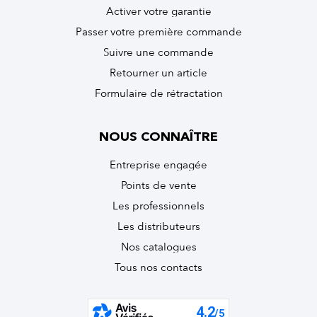
Activer votre garantie
Passer votre première commande
Suivre une commande
Retourner un article
Formulaire de rétractation
NOUS CONNAÎTRE
Entreprise engagée
Points de vente
Les professionnels
Les distributeurs
Nos catalogues
Tous nos contacts