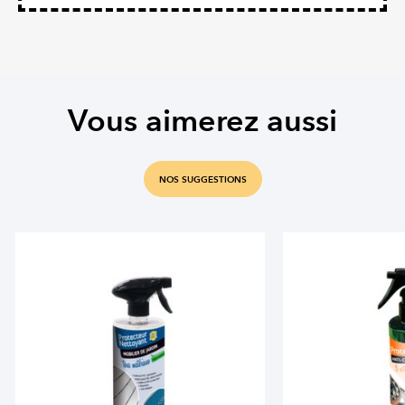
Vous aimerez aussi
NOS SUGGESTIONS