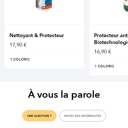
Nettoyant & Protecteur
Protecteur ant
Biotechnologi
17,90 €
16,90 €
1 COLORIS
1 COLORIS
À vous la parole
UNE QUESTION ?
NOTES DES INTERNAUTES