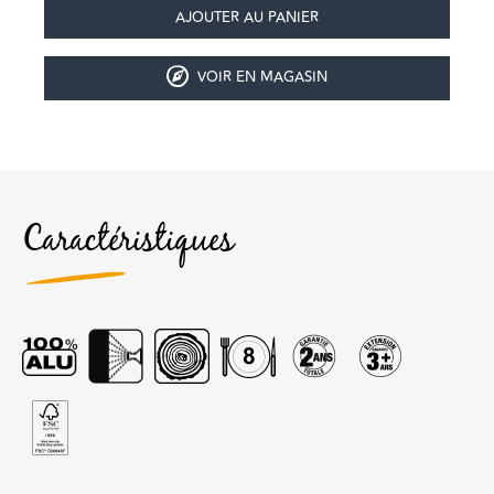
VOIR EN MAGASIN
Caractéristiques