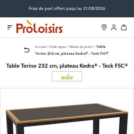
Frais de port offert jusqu'au 31/08/2026
Accueil
Côté repas
Tables de jardin
Table
Torino 232 cm, plateau Kedra® - Teck FSC®
Table Torino 232 cm, plateau Kedra® - Teck FSC®