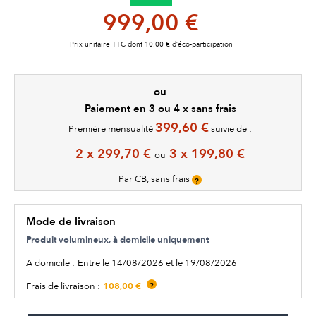
999,00 €
Prix unitaire TTC dont 10,00 € d’éco-participation
ou
Paiement en 3 ou 4 x sans frais
399,60 €
Première mensualité
suivie de :
2 x 299,70 €
3 x 199,80 €
ou
Par CB, sans frais
?
Mode de livraison
Produit volumineux, à domicile uniquement
A domicile :
Entre le 14/08/2026 et le 19/08/2026
108,00 €
Frais de livraison :
?