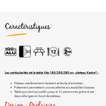
Caractéristiques
Les particularités de la table Vita 180/230/280 cm, plateau Kedra® :
Plateau extrêmement résistant et facile d’entretien.
Piétement permettant une excellente accessibilité d’assise.
Table pouvant accueillir jusqu’à 12 personnes grâce à ses
deux allonges en bout de plateau.
Design : Proloisirs