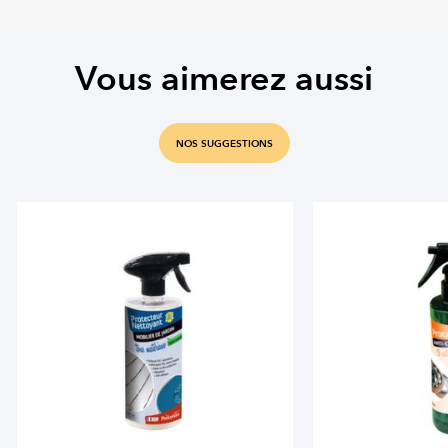
Vous aimerez aussi
NOS SUGGESTIONS