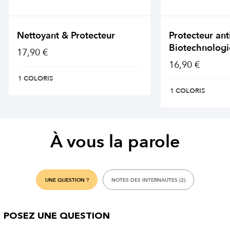
Nettoyant & Protecteur
Protecteur ant
Biotechnologi
17,90 €
16,90 €
1 COLORIS
1 COLORIS
À vous la parole
UNE QUESTION ?
NOTES DES INTERNAUTES (2)
POSEZ UNE QUESTION