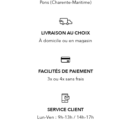
Pons (Charente-Maritime)
LIVRAISON AU CHOIX
À domicile ou en magasin
FACILITÉS DE PAIEMENT
3x ou 4x sans frais
SERVICE CLIENT
Lun-Ven : 9h-13h / 14h-17h