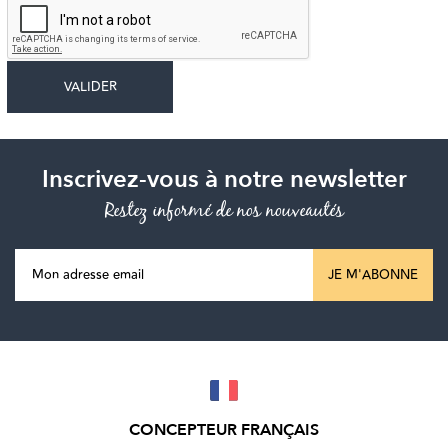
Inscrivez-vous à notre newsletter
Restez informé de nos nouveautés
JE M'ABONNE
CONCEPTEUR FRANÇAIS