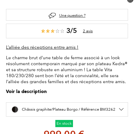
Une question ?
3/5
2 avis
L’alliée des réceptions entre amis !
Le charme brut d’une table de ferme associé à un look
résolument contemporain marqué par son plateau Kedra®
et sa structure robuste en aluminium ! La table Vita
180/230/280 sent bon l’été et la convivialité, elle sera
l’alliée des grandes familles et des réceptions entre amis.
Voir la description
Châssis graphite/Plateau Borgo / Référence BM3262
En stock