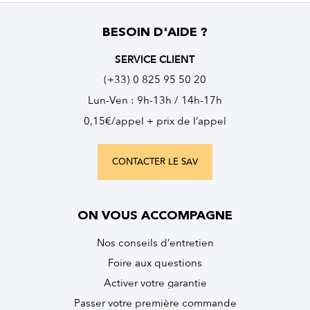
BESOIN D'AIDE ?
SERVICE CLIENT
(+33) 0 825 95 50 20
Lun-Ven : 9h-13h / 14h-17h
0,15€/appel + prix de l’appel
CONTACTER LE SAV
ON VOUS ACCOMPAGNE
Nos conseils d’entretien
Foire aux questions
Activer votre garantie
Passer votre première commande