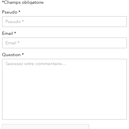
*Champs obligatoire
Pseudo
*
Email
*
Question
*