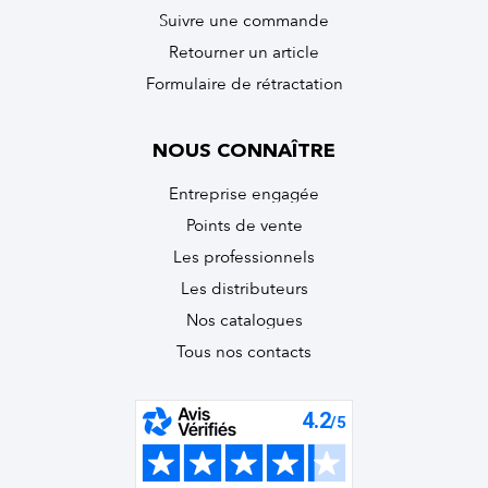
Suivre une commande
Retourner un article
Formulaire de rétractation
NOUS CONNAÎTRE
Entreprise engagée
Points de vente
Les professionnels
Les distributeurs
Nos catalogues
Tous nos contacts