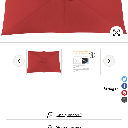
Partager
Une question ?
Déposer un avis