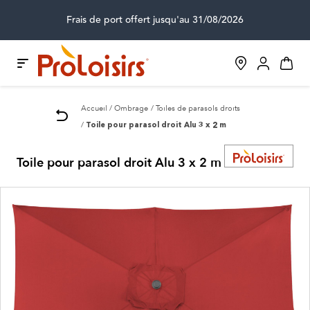
Frais de port offert jusqu'au 31/08/2026
Accueil
Ombrage
Toiles de parasols droits
Toile pour parasol droit Alu 3 x 2 m
Toile pour parasol droit Alu 3 x 2 m