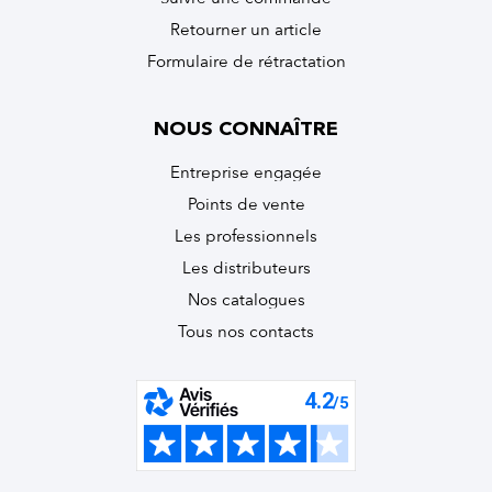
Retourner un article
Formulaire de rétractation
NOUS CONNAÎTRE
Entreprise engagée
Points de vente
Les professionnels
Les distributeurs
Nos catalogues
Tous nos contacts