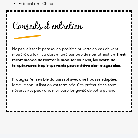
Fabrication : Chine.
Conseils d’entretien
Ne pas laisser le parasol en position ouverte en cas de vent
Il est
modéré ou fort, ou durant uné période de non-utilisation.
recommandé de rentrer le mobilier en hiver, les écarts de
températures trop importants peuvent être dommageables.
Protégez l'ensemble du parasol avec une housse adaptée,
lorsque son utilisation est terminée. Ces précautions sont
nécessaires pour une meilleure longévité de votre parasol.