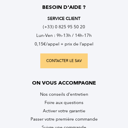
BESOIN D'AIDE ?
SERVICE CLIENT
(+33) 0 825 95 50 20
Lun-Ven : 9h-13h / 14h-17h
0,15€/appel + prix de l’appel
CONTACTER LE SAV
ON VOUS ACCOMPAGNE
Nos conseils d’entretien
Foire aux questions
Activer votre garantie
Passer votre première commande
Suivre une commande