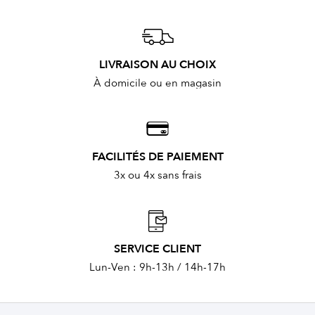
LIVRAISON AU CHOIX
À domicile ou en magasin
FACILITÉS DE PAIEMENT
3x ou 4x sans frais
SERVICE CLIENT
Lun-Ven : 9h-13h / 14h-17h