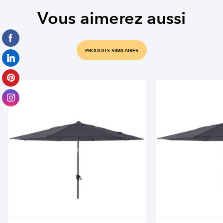
Vous aimerez aussi
PRODUITS SIMILAIRES