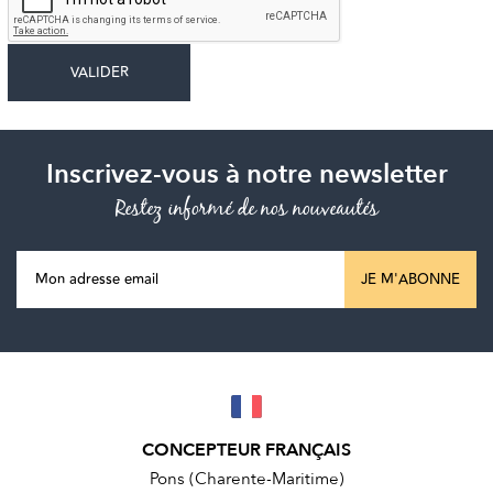
Inscrivez-vous à notre newsletter
Restez informé de nos nouveautés
JE M'ABONNE
CONCEPTEUR FRANÇAIS
Pons (Charente-Maritime)