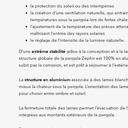
la protection du soleil ou des intempéries
la création d’une ventilation naturelle, qui entra
températures sous la pergola lors de fortes chale
l’ajustement de la température des pièces attena
maîtrisant l’entrée des rayons solaires
le réglage de l’intensité de la lumière naturelle.
extrême stabilité
D’une
grâce à la conception et à la la
structure globale de la pergola Zéphir est 100% en al
subit pas la corrosion, et est prêt à séjourner à l’extéri
structure en aluminium
La
associée à des lames blanch
mieux la chaleur sous la pergola. L’orientation des lam
pour choisir entre ombre et soleil.
La fermeture totale des lames permet l’évacuation de l
intégrées aux montants extérieurs de la pergola.