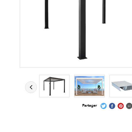
Partager