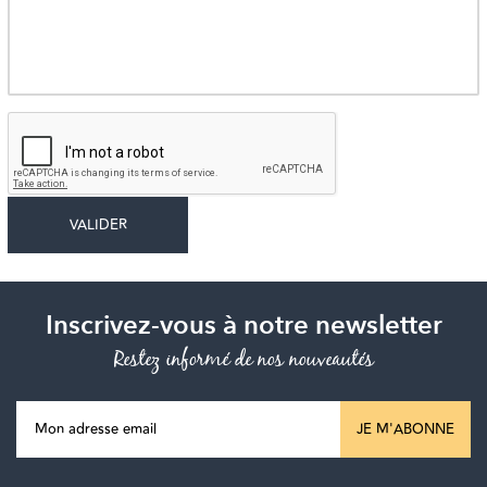
Inscrivez-vous à notre newsletter
Restez informé de nos nouveautés
JE M'ABONNE