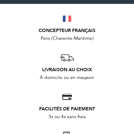
CONCEPTEUR FRANÇAIS
Pons (Charente-Maritime)
LIVRAISON AU CHOIX
À domicile ou en magasin
FACILITÉS DE PAIEMENT
3x ou 4x sans frais