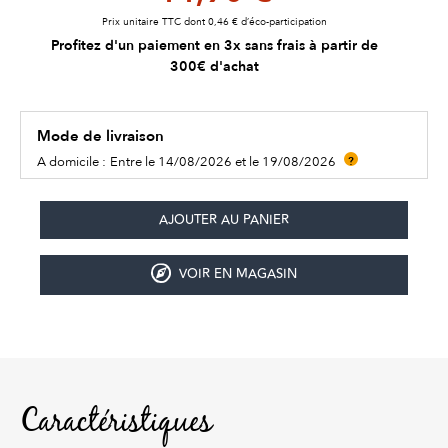
Prix unitaire TTC dont 0,46 € d’éco-participation
Profitez d'un paiement en 3x sans frais à partir de
300€ d'achat
Mode de livraison
A domicile :
Entre le 14/08/2026 et le 19/08/2026
?
VOIR EN MAGASIN
Caractéristiques