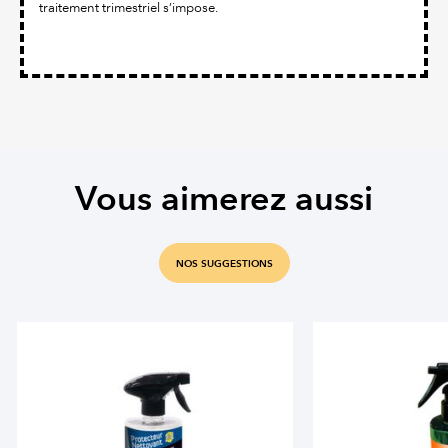
traitement trimestriel s’impose.
Vous aimerez aussi
NOS SUGGESTIONS