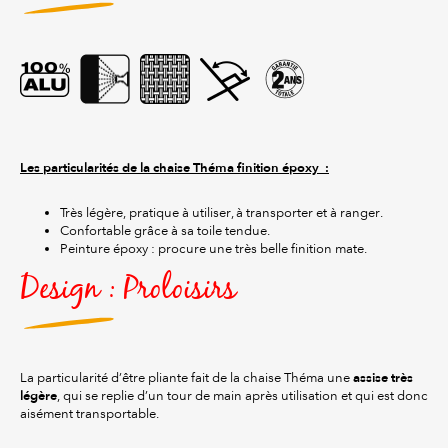
Les particularités de la chaise Théma finition époxy :
Très légère, pratique à utiliser, à transporter et à ranger.
Confortable grâce à sa toile tendue.
Peinture époxy : procure une très belle finition mate.
Design : Proloisirs
assise très
La particularité d’être pliante fait de la chaise Théma une
légère
, qui se replie d’un tour de main après utilisation et qui est donc
aisément transportable.