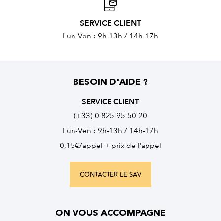
SERVICE CLIENT
Lun-Ven : 9h-13h / 14h-17h
BESOIN D'AIDE ?
SERVICE CLIENT
(+33) 0 825 95 50 20
Lun-Ven : 9h-13h / 14h-17h
0,15€/appel + prix de l’appel
CONTACTER LE SAV
ON VOUS ACCOMPAGNE