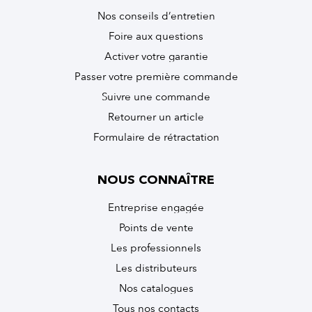
Nos conseils d’entretien
Foire aux questions
Activer votre garantie
Passer votre première commande
Suivre une commande
Retourner un article
Formulaire de rétractation
NOUS CONNAÎTRE
Entreprise engagée
Points de vente
Les professionnels
Les distributeurs
Nos catalogues
Tous nos contacts