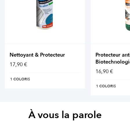
Nettoyant & Protecteur
Protecteur ant
Biotechnologi
17,90 €
16,90 €
1 COLORIS
1 COLORIS
À vous la parole