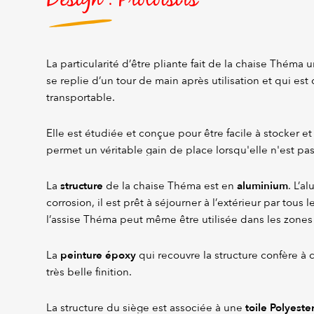
La particularité d’être pliante fait de la chaise Théma 
se replie d’un tour de main après utilisation et qui es
transportable.
Elle est étudiée et conçue pour être facile à stocker et
permet un véritable gain de place lorsqu'elle n'est pas 
structure
aluminium
La
de la chaise Théma est en
. L’a
corrosion, il est prêt à séjourner à l’extérieur par tous 
l’assise Théma peut même être utilisée dans les zones
peinture époxy
La
qui recouvre la structure confère à
très belle finition.
toile Polyeste
La structure du siège est associée à une