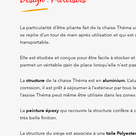
La particularité d’être pliante fait de la chaise Théma 
se replie d’un tour de main après utilisation et qui es
transportable.
Elle est étudiée et conçue pour être facile à stocker et
permet un véritable gain de place lorsqu'elle n'est pas 
structure
aluminium
La
de la chaise Théma est en
. L’a
corrosion, il est prêt à séjourner à l’extérieur par tous 
l’assise Théma peut même être utilisée dans les zones
peinture époxy
La
qui recouvre la structure confère à
très belle finition.
toile Polyeste
La structure du siège est associée à une