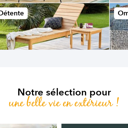
Détente
Om
Notre sélection pour
une belle vie en extérieur !