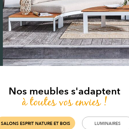
Nos meubles s'adaptent
à toutes vos envies !
SALONS ESPRIT NATURE ET BOIS
LUMINAIRES