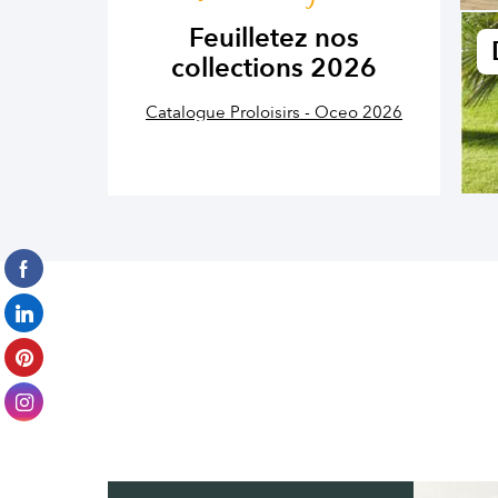
Feuilletez nos
collections 2026
Catalogue Proloisirs - Oceo 2026