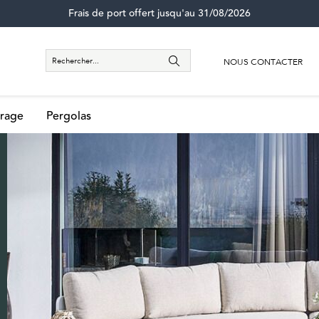
Frais de port offert jusqu'au 31/08/2026
NOUS CONTACTER
rage
Pergolas