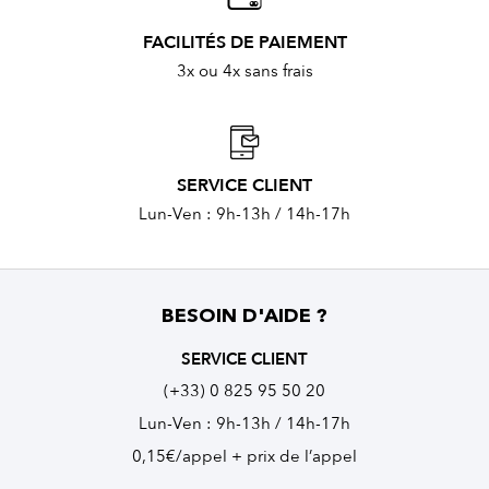
FACILITÉS DE PAIEMENT
3x ou 4x sans frais
SERVICE CLIENT
Lun-Ven : 9h-13h / 14h-17h
BESOIN D'AIDE ?
SERVICE CLIENT
(+33) 0 825 95 50 20
Lun-Ven : 9h-13h / 14h-17h
0,15€/appel + prix de l’appel