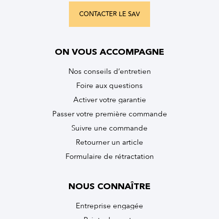
CONTACTER LE SAV
ON VOUS ACCOMPAGNE
Nos conseils d’entretien
Foire aux questions
Activer votre garantie
Passer votre première commande
Suivre une commande
Retourner un article
Formulaire de rétractation
NOUS CONNAÎTRE
Entreprise engagée