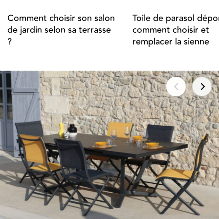
Comment choisir son salon
Toile de parasol dépor
de jardin selon sa terrasse
comment choisir et
?
remplacer la sienne