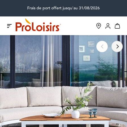
Frais de port offert jusqu'au 31/08/2026