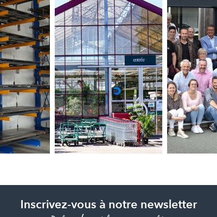
Inscrivez-vous à notre newsletter