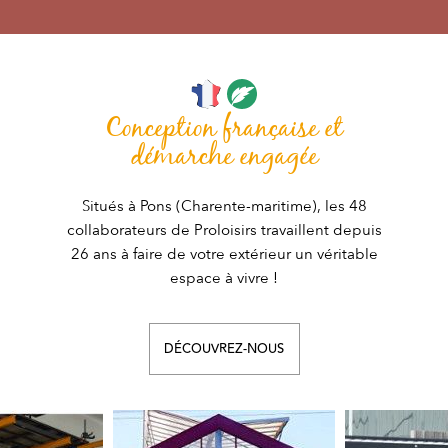
Conception française et
démarche engagée
Situés à Pons (Charente-maritime), les 48
collaborateurs de Proloisirs travaillent depuis
26 ans à faire de votre extérieur un véritable
espace à vivre !
DÉCOUVREZ-NOUS