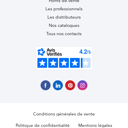
Points de vente
Les professionnels
Les distributeurs
Nos catalogues
Tous nos contacts
Conditions générales de vente
Politique de confidentialité
Mentions légales