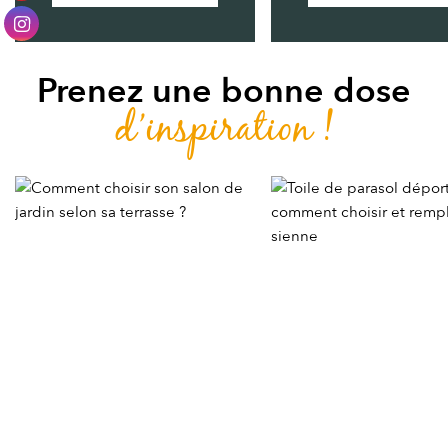
Prenez une bonne dose
d’inspiration !