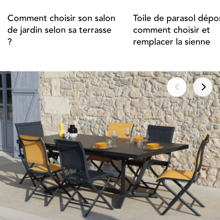
Comment choisir son salon
Toile de parasol dépor
de jardin selon sa terrasse
comment choisir et
?
remplacer la sienne