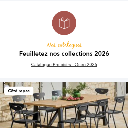
Nos catalogues
Feuilletez nos collections 2026
Catalogue Proloisirs - Oceo 2026
Côté repas