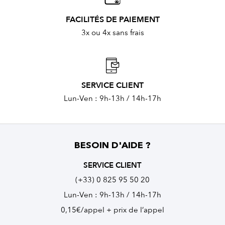
FACILITÉS DE PAIEMENT
3x ou 4x sans frais
SERVICE CLIENT
Lun-Ven : 9h-13h / 14h-17h
BESOIN D'AIDE ?
SERVICE CLIENT
(+33) 0 825 95 50 20
Lun-Ven : 9h-13h / 14h-17h
0,15€/appel + prix de l’appel