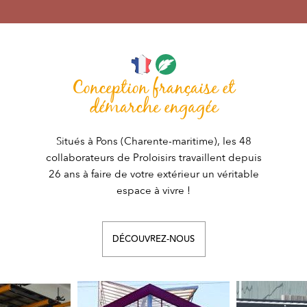
Conception française et
démarche engagée
Situés à Pons (Charente-maritime), les 48
collaborateurs de Proloisirs travaillent depuis
26 ans à faire de votre extérieur un véritable
espace à vivre !
DÉCOUVREZ-NOUS