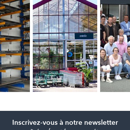
Inscrivez-vous à notre newsletter