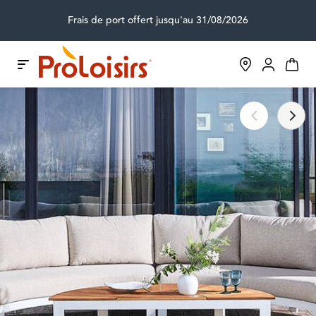
Frais de port offert jusqu'au 31/08/2026