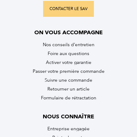
CONTACTER LE SAV
ON VOUS ACCOMPAGNE
Nos conseils d’entretien
Foire aux questions
Activer votre garantie
Passer votre première commande
Suivre une commande
Retourner un article
Formulaire de rétractation
NOUS CONNAÎTRE
Entreprise engagée