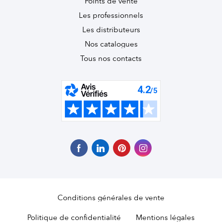
Points de vente
Les professionnels
Les distributeurs
Nos catalogues
Tous nos contacts
Conditions générales de vente
Politique de confidentialité
Mentions légales