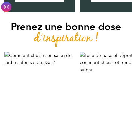
Prenez une bonne dose
d’inspiration !