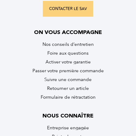
CONTACTER LE SAV
ON VOUS ACCOMPAGNE
Nos conseils d’entretien
Foire aux questions
Activer votre garantie
Passer votre première commande
Suivre une commande
Retourner un article
Formulaire de rétractation
NOUS CONNAÎTRE
Entreprise engagée