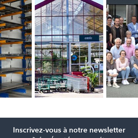
Inscrivez-vous à notre newsletter