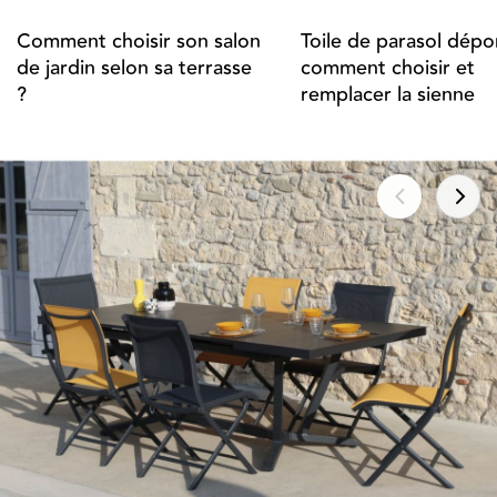
Comment choisir son salon
Toile de parasol dépor
de jardin selon sa terrasse
comment choisir et
?
remplacer la sienne