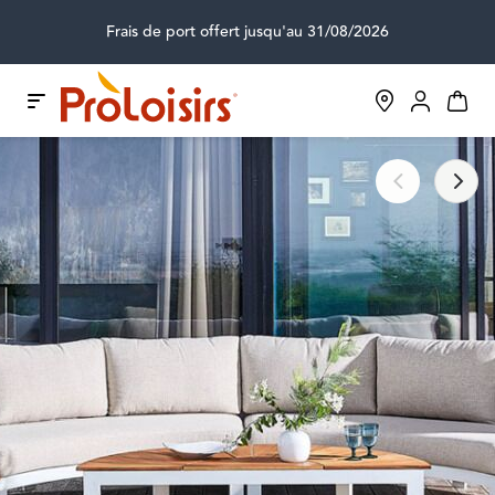
Frais de port offert jusqu'au 31/08/2026