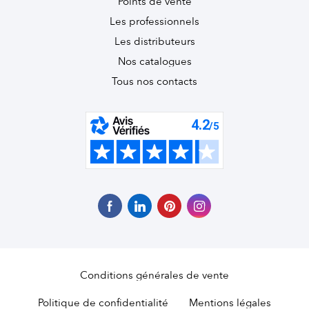
Points de vente
Les professionnels
Les distributeurs
Nos catalogues
Tous nos contacts
Conditions générales de vente
Politique de confidentialité
Mentions légales