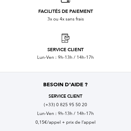
FACILITÉS DE PAIEMENT
3x ou 4x sans frais
SERVICE CLIENT
Lun-Ven : 9h-13h / 14h-17h
BESOIN D'AIDE ?
SERVICE CLIENT
(+33) 0 825 95 50 20
Lun-Ven : 9h-13h / 14h-17h
0,15€/appel + prix de l’appel