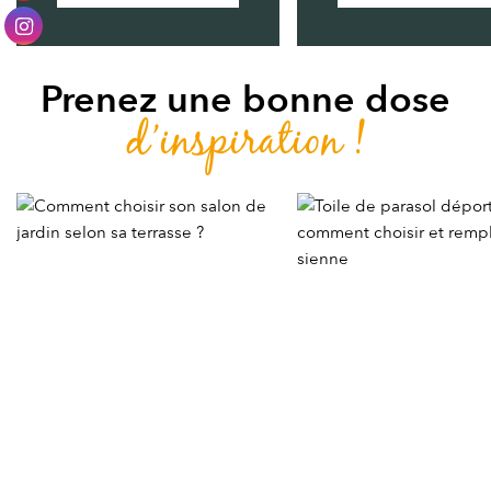
Prenez une bonne dose
d’inspiration !