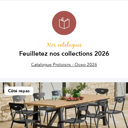
Nos catalogues
Feuilletez nos collections 2026
Catalogue Proloisirs - Oceo 2026
Côté repas