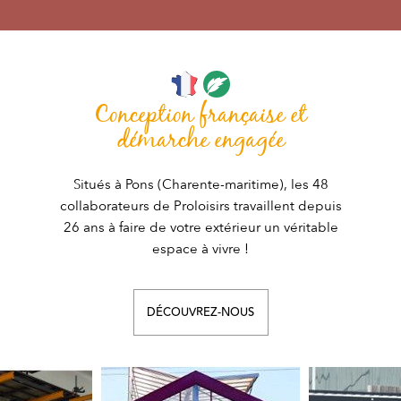
Conception française et
démarche engagée
Situés à Pons (Charente-maritime), les 48
collaborateurs de Proloisirs travaillent depuis
26 ans à faire de votre extérieur un véritable
espace à vivre !
DÉCOUVREZ-NOUS