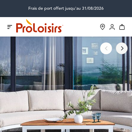
Frais de port offert jusqu'au 31/08/2026