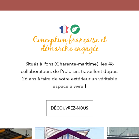
Conception française et
démarche engagée
Situés à Pons (Charente-maritime), les 48
collaborateurs de Proloisirs travaillent depuis
26 ans à faire de votre extérieur un véritable
espace à vivre !
DÉCOUVREZ-NOUS