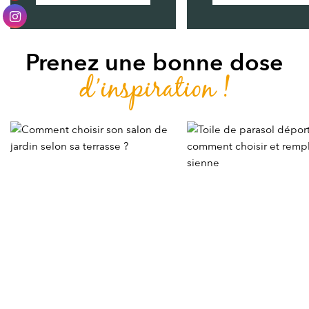
Prenez une bonne dose
d’inspiration !