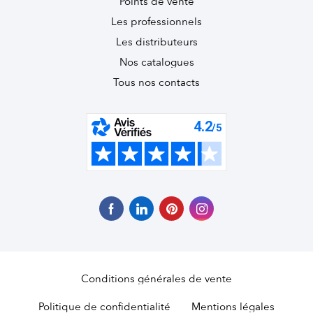
Points de vente
Les professionnels
Les distributeurs
Nos catalogues
Tous nos contacts
Conditions générales de vente
Politique de confidentialité
Mentions légales