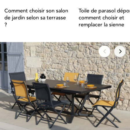
Comment choisir son salon
Toile de parasol dépor
de jardin selon sa terrasse
comment choisir et
?
remplacer la sienne