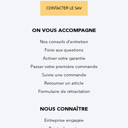
CONTACTER LE SAV
ON VOUS ACCOMPAGNE
Nos conseils d’entretien
Foire aux questions
Activer votre garantie
Passer votre première commande
Suivre une commande
Retourner un article
Formulaire de rétractation
NOUS CONNAÎTRE
Entreprise engagée