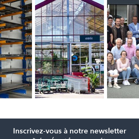
Inscrivez-vous à notre newsletter