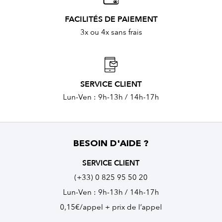
FACILITÉS DE PAIEMENT
3x ou 4x sans frais
SERVICE CLIENT
Lun-Ven : 9h-13h / 14h-17h
BESOIN D'AIDE ?
SERVICE CLIENT
(+33) 0 825 95 50 20
Lun-Ven : 9h-13h / 14h-17h
0,15€/appel + prix de l’appel