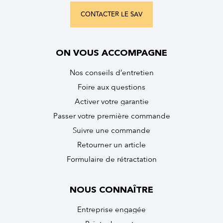
CONTACTER LE SAV
ON VOUS ACCOMPAGNE
Nos conseils d’entretien
Foire aux questions
Activer votre garantie
Passer votre première commande
Suivre une commande
Retourner un article
Formulaire de rétractation
NOUS CONNAÎTRE
Entreprise engagée