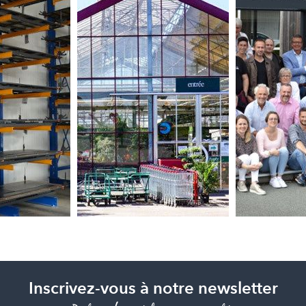
Inscrivez-vous à notre newsletter