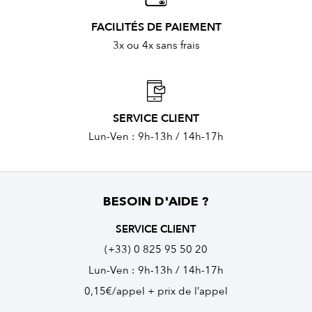
FACILITÉS DE PAIEMENT
3x ou 4x sans frais
SERVICE CLIENT
Lun-Ven : 9h-13h / 14h-17h
BESOIN D'AIDE ?
SERVICE CLIENT
(+33) 0 825 95 50 20
Lun-Ven : 9h-13h / 14h-17h
0,15€/appel + prix de l’appel