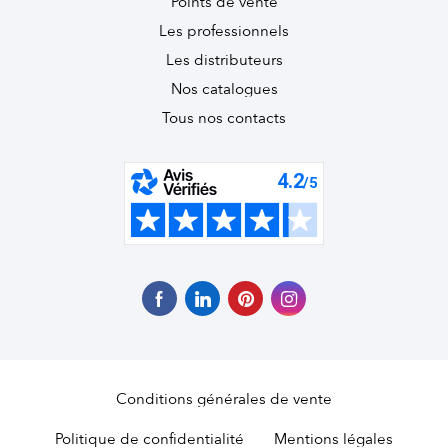
Points de vente
Les professionnels
Les distributeurs
Nos catalogues
Tous nos contacts
Conditions générales de vente
Politique de confidentialité
Mentions légales