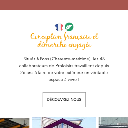
Conception française et
démarche engagée
Situés à Pons (Charente-maritime), les 48
collaborateurs de Proloisirs travaillent depuis
26 ans à faire de votre extérieur un véritable
espace à vivre !
DÉCOUVREZ-NOUS