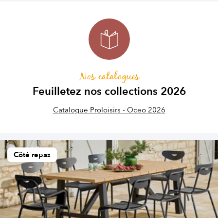
Nos catalogues
Feuilletez nos collections 2026
Catalogue Proloisirs - Oceo 2026
Côté repas