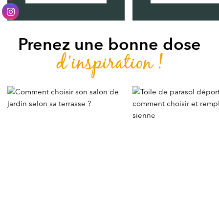
Prenez une bonne dose
d’inspiration !