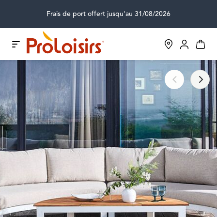
Frais de port offert jusqu'au 31/08/2026