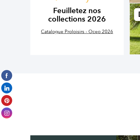
Feuilletez nos
collections 2026
Catalogue Proloisirs - Oceo 2026