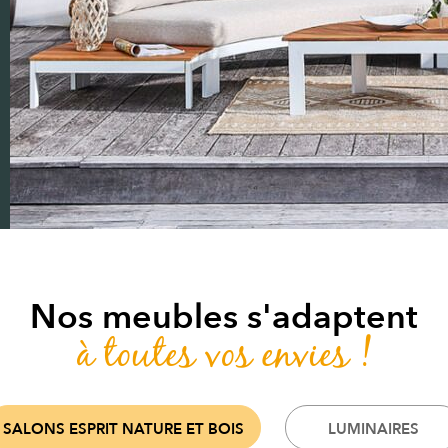
Nos meubles s'adaptent
à toutes vos envies !
SALONS ESPRIT NATURE ET BOIS
LUMINAIRES