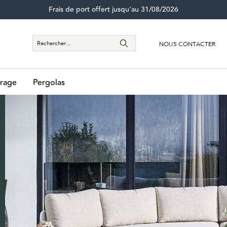
Frais de port offert jusqu'au 31/08/2026
NOUS CONTACTER
rage
Pergolas