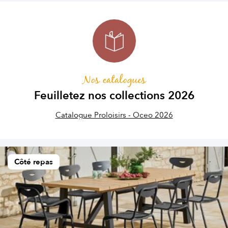
Nos catalogues
Feuilletez nos collections 2026
Catalogue Proloisirs - Oceo 2026
Côté repas