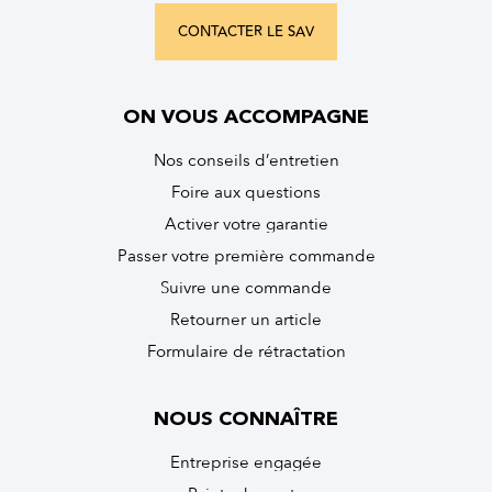
CONTACTER LE SAV
ON VOUS ACCOMPAGNE
Nos conseils d’entretien
Foire aux questions
Activer votre garantie
Passer votre première commande
Suivre une commande
Retourner un article
Formulaire de rétractation
NOUS CONNAÎTRE
Entreprise engagée