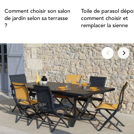
Comment choisir son salon
Toile de parasol dépor
de jardin selon sa terrasse
comment choisir et
?
remplacer la sienne