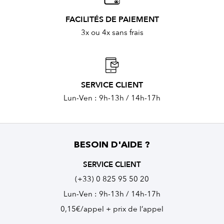
FACILITÉS DE PAIEMENT
3x ou 4x sans frais
SERVICE CLIENT
Lun-Ven : 9h-13h / 14h-17h
BESOIN D'AIDE ?
SERVICE CLIENT
(+33) 0 825 95 50 20
Lun-Ven : 9h-13h / 14h-17h
0,15€/appel + prix de l’appel