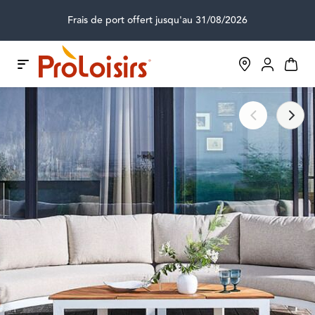
Frais de port offert jusqu'au 31/08/2026