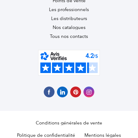
Points de vente
Les professionnels
Les distributeurs
Nos catalogues
Tous nos contacts
Conditions générales de vente
Politique de confidentialité
Mentions légales