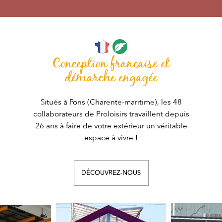
Conception française et
démarche engagée
Situés à Pons (Charente-maritime), les 48
collaborateurs de Proloisirs travaillent depuis
26 ans à faire de votre extérieur un véritable
espace à vivre !
DÉCOUVREZ-NOUS