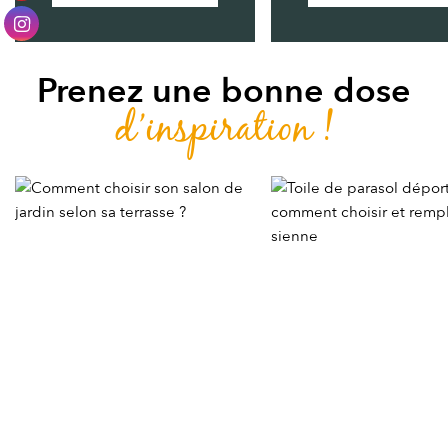
Prenez une bonne dose
d’inspiration !