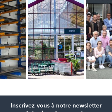
Inscrivez-vous à notre newsletter