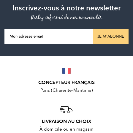
Inscrivez-vous à notre newsletter
Restez informé de nos nouveautés
JE M'ABONNE
CONCEPTEUR FRANÇAIS
Pons (Charente-Maritime)
LIVRAISON AU CHOIX
À domicile ou en magasin