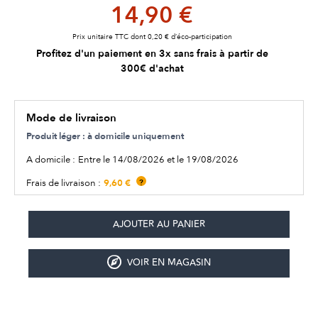
14,90 €
Prix unitaire TTC dont 0,20 € d’éco-participation
Profitez d'un paiement en 3x sans frais à partir de
300€ d'achat
Mode de livraison
Produit léger : à domicile uniquement
A domicile :
Entre le 14/08/2026 et le 19/08/2026
9,60 €
Frais de livraison :
?
VOIR EN MAGASIN