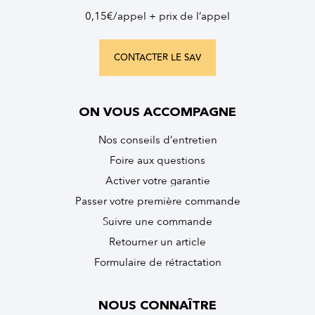
0,15€/appel + prix de l’appel
CONTACTER LE SAV
ON VOUS ACCOMPAGNE
Nos conseils d’entretien
Foire aux questions
Activer votre garantie
Passer votre première commande
Suivre une commande
Retourner un article
Formulaire de rétractation
NOUS CONNAÎTRE