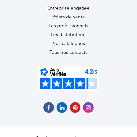
Entreprise engagée
Points de vente
Les professionnels
Les distributeurs
Nos catalogues
Tous nos contacts