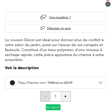
Une question ?
Déposer un avis
Le coussin Décor est idéal pour donner plus de confort à
votre salon de jardin, posé sur l’assise de vos canapés et
fauteuils. Constitué d’un tissu polyester, d’une mousse à
séchage rapide, cette pièce apportera du charme à votre
ensemble.
Voir la description
Tissu Chevron noir / Référence AD49
En stock