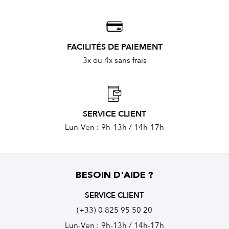
FACILITÉS DE PAIEMENT
3x ou 4x sans frais
SERVICE CLIENT
Lun-Ven : 9h-13h / 14h-17h
BESOIN D'AIDE ?
SERVICE CLIENT
(+33) 0 825 95 50 20
Lun-Ven : 9h-13h / 14h-17h