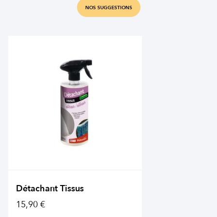
NOS SUGGESTIONS
Détachant Tissus
15,90 €