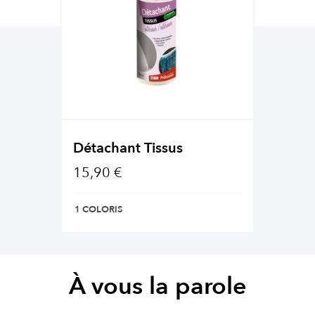
Détachant Tissus
15,90 €
1 COLORIS
À vous la parole