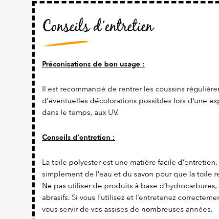
Conseils d’entretien
Préconisations de bon usage :
Il est recommandé de rentrer les coussins régulière
d’éventuelles décolorations possibles lors d’une ex
dans le temps, aux UV.
Conseils d’entretien :
La toile polyester est une matière facile d’entretien. Il
simplement de l’eau et du savon pour que la toile re
Ne pas utiliser de produits à base d’hydrocarbures,
abrasifs. Si vous l’utilisez et l’entretenez correcteme
vous servir de vos assises de nombreuses années.