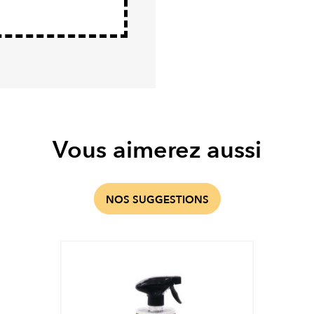
Vous aimerez aussi
NOS SUGGESTIONS