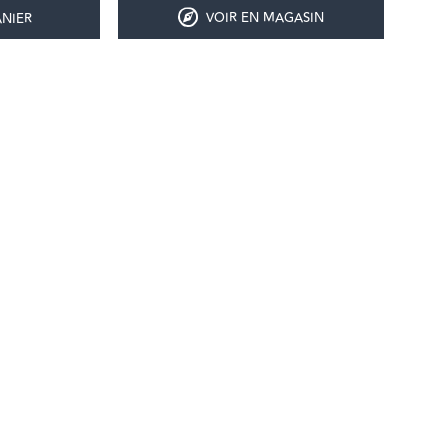
VOIR EN MAGASIN