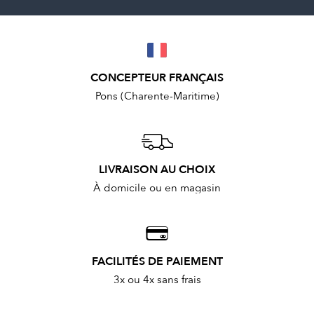
CONCEPTEUR FRANÇAIS
Pons (Charente-Maritime)
LIVRAISON AU CHOIX
À domicile ou en magasin
FACILITÉS DE PAIEMENT
3x ou 4x sans frais