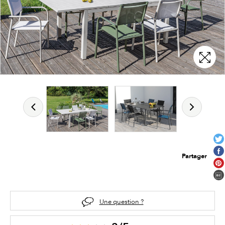
Partager
Une question ?