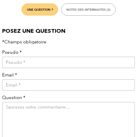
UNE QUESTION ?
NOTES DES INTERNAUTES (3)
POSEZ UNE QUESTION
*Champs obligatoire
Pseudo
*
Email
*
Question
*