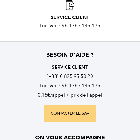
SERVICE CLIENT
Lun-Ven : 9h-13h / 14h-17h
BESOIN D'AIDE ?
SERVICE CLIENT
(+33) 0 825 95 50 20
Lun-Ven : 9h-13h / 14h-17h
0,15€/appel + prix de l’appel
CONTACTER LE SAV
ON VOUS ACCOMPAGNE