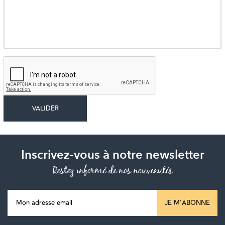
Inscrivez-vous à notre newsletter
Restez informé de nos nouveautés
JE M'ABONNE