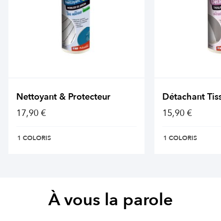
Nettoyant & Protecteur
Détachant Tis
17,90 €
15,90 €
1 COLORIS
1 COLORIS
À vous la parole