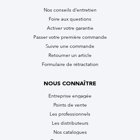
Nos conseils d’entretien
Foire aux questions
Activer votre garantie
Passer votre première commande
Suivre une commande
Retourner un article
Formulaire de rétractation
NOUS CONNAÎTRE
Entreprise engagée
Points de vente
Les professionnels
Les distributeurs
Nos catalogues