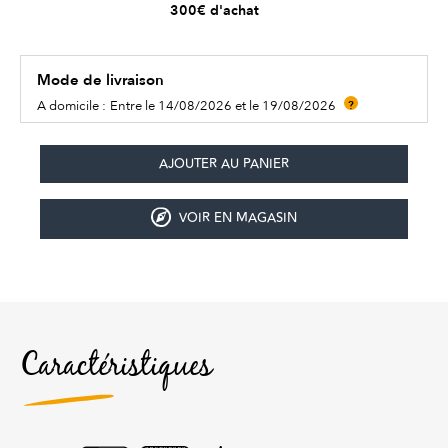
300€ d'achat
Mode de livraison
A domicile :
Entre le 14/08/2026 et le 19/08/2026
?
VOIR EN MAGASIN
Caractéristiques