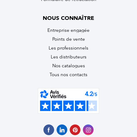
NOUS CONNAÎTRE
Entreprise engagée
Points de vente
Les professionnels
Les distributeurs
Nos catalogues
Tous nos contacts