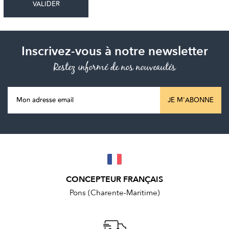
Inscrivez-vous à notre newsletter
Restez informé de nos nouveautés
JE M'ABONNE
CONCEPTEUR FRANÇAIS
Pons (Charente-Maritime)