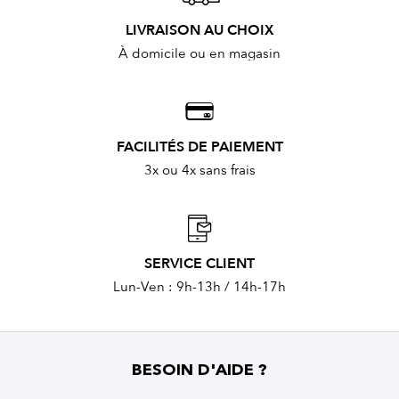
LIVRAISON AU CHOIX
À domicile ou en magasin
FACILITÉS DE PAIEMENT
3x ou 4x sans frais
SERVICE CLIENT
Lun-Ven : 9h-13h / 14h-17h
BESOIN D'AIDE ?