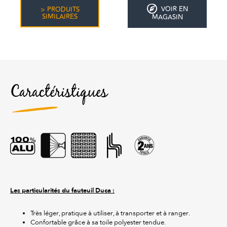
VOIR EN
> PRODUITS
SIMILAIRES
MAGASIN
Caractéristiques
Les particularités du fauteuil Duca :
Très léger, pratique à utiliser, à transporter et à ranger.
Confortable grâce à sa toile polyester tendue.