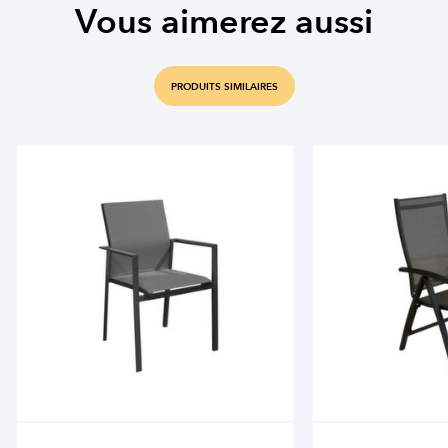
Vous aimerez aussi
PRODUITS SIMILAIRES