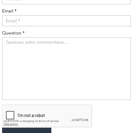
Email
*
Question
*