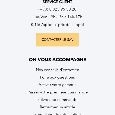
SERVICE CLIENT
(+33) 0 825 95 50 20
Lun-Ven : 9h-13h / 14h-17h
0,15€/appel + prix de l’appel
CONTACTER LE SAV
ON VOUS ACCOMPAGNE
Nos conseils d’entretien
Foire aux questions
Activer votre garantie
Passer votre première commande
Suivre une commande
Retourner un article
Formulaire de rétractation