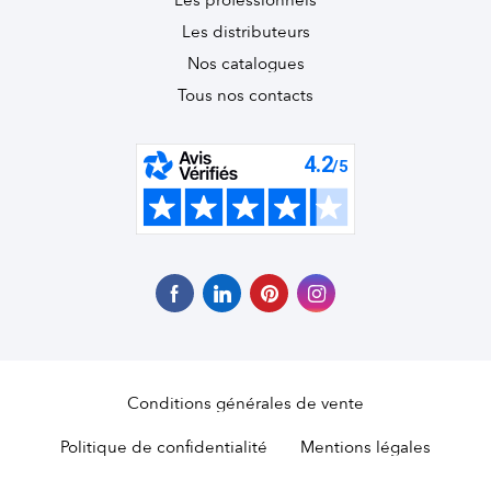
Les professionnels
Les distributeurs
Nos catalogues
Tous nos contacts
Conditions générales de vente
Politique de confidentialité
Mentions légales