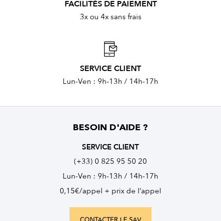
FACILITÉS DE PAIEMENT
3x ou 4x sans frais
SERVICE CLIENT
Lun-Ven : 9h-13h / 14h-17h
BESOIN D'AIDE ?
SERVICE CLIENT
(+33) 0 825 95 50 20
Lun-Ven : 9h-13h / 14h-17h
0,15€/appel + prix de l’appel
CONTACTER LE SAV