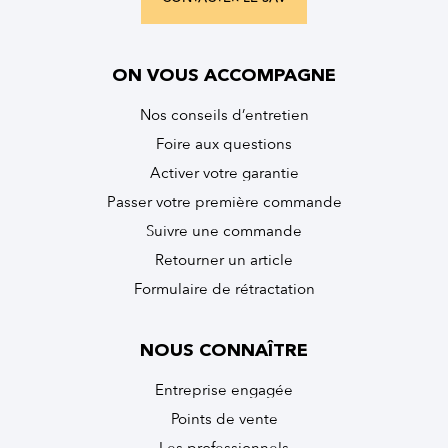
ON VOUS ACCOMPAGNE
Nos conseils d’entretien
Foire aux questions
Activer votre garantie
Passer votre première commande
Suivre une commande
Retourner un article
Formulaire de rétractation
NOUS CONNAÎTRE
Entreprise engagée
Points de vente