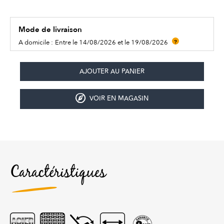
Mode de livraison
A domicile :
Entre le 14/08/2026 et le 19/08/2026
?
VOIR EN MAGASIN
Caractéristiques