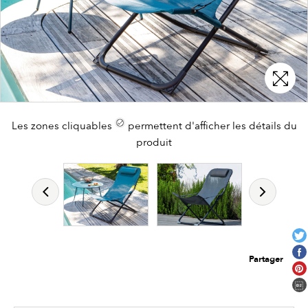
Les zones cliquables
permettent d'afficher les détails du
produit
Partager