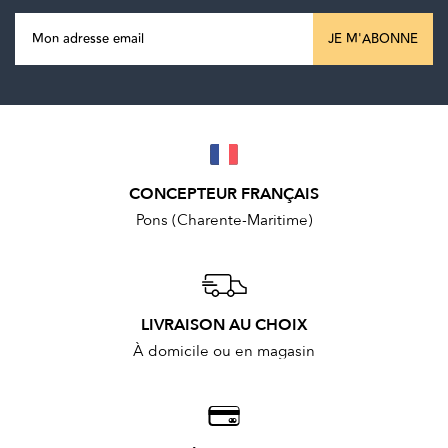
JE M'ABONNE
CONCEPTEUR FRANÇAIS
Pons (Charente-Maritime)
LIVRAISON AU CHOIX
À domicile ou en magasin