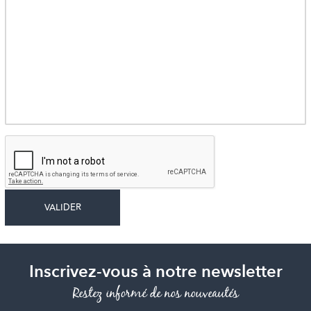
Inscrivez-vous à notre newsletter
Restez informé de nos nouveautés