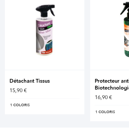
Détachant Tissus
Protecteur ant
Biotechnologi
15,90 €
16,90 €
1 COLORIS
1 COLORIS