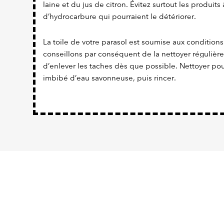
laine et du jus de citron. Évitez surtout les produit
d’hydrocarbure qui pourraient le détériorer.
La toile de votre parasol est soumise aux conditions
conseillons par conséquent de la nettoyer réguliè
d’enlever les taches dès que possible. Nettoyer pou
imbibé d’eau savonneuse, puis rincer.