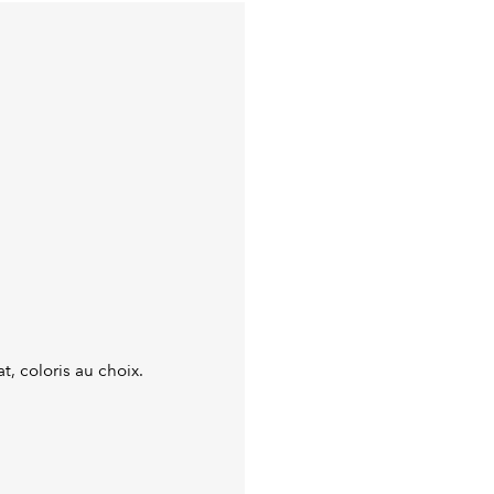
t, coloris au choix.