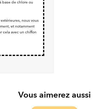
s à base de chlore ou
 extérieures, nous vous
rement, et notamment
r cela avec un chiffon
Vous aimerez aussi