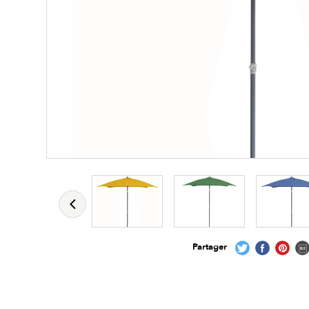
Partager