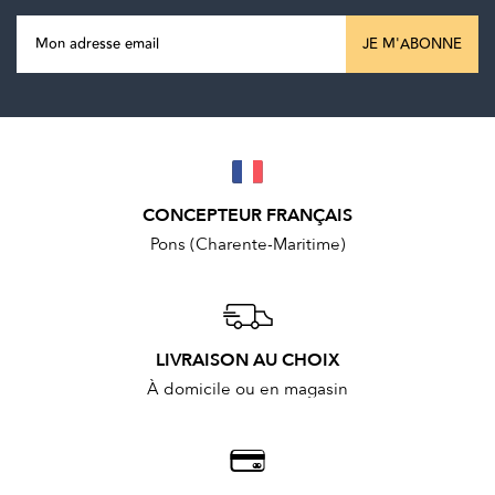
JE M'ABONNE
CONCEPTEUR FRANÇAIS
Pons (Charente-Maritime)
LIVRAISON AU CHOIX
À domicile ou en magasin