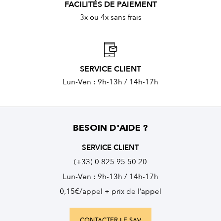
FACILITÉS DE PAIEMENT
3x ou 4x sans frais
SERVICE CLIENT
Lun-Ven : 9h-13h / 14h-17h
BESOIN D'AIDE ?
SERVICE CLIENT
(+33) 0 825 95 50 20
Lun-Ven : 9h-13h / 14h-17h
0,15€/appel + prix de l’appel
CONTACTER LE SAV