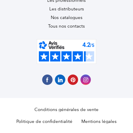
Les professionnels
Les distributeurs
Nos catalogues
Tous nos contacts
Conditions générales de vente
Politique de confidentialité
Mentions légales