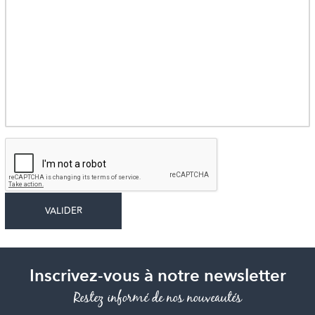
Inscrivez-vous à notre newsletter
Restez informé de nos nouveautés