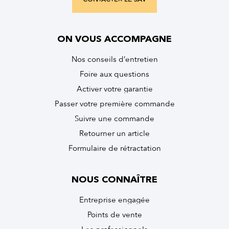
ON VOUS ACCOMPAGNE
Nos conseils d’entretien
Foire aux questions
Activer votre garantie
Passer votre première commande
Suivre une commande
Retourner un article
Formulaire de rétractation
NOUS CONNAÎTRE
Entreprise engagée
Points de vente