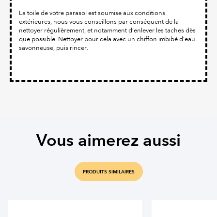
La toile de votre parasol est soumise aux conditions
extérieures, nous vous conseillons par conséquent de la
nettoyer régulièrement, et notamment d’enlever les taches dès
que possible. Nettoyer pour cela avec un chiffon imbibé d’eau
savonneuse, puis rincer.
Vous aimerez aussi
PRODUITS SIMILAIRES