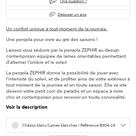
Une question ?
Déposer un avis
Un confort unique à tout moment de la journée.
Une pergola pour vivre au gré des saisons !
Laissez-vous séduire par la pergola ZEPHIR au design
contemporain équipée de lames orientables permettant
d’alterner l’ombre et le soleil
La pergola ZEPHIR donne la possibilité de jouer avec
l’intensité du soleil, et de profiter ainsi de votre extérieur à
tout moment de la journée et en toute saison. Elle va vite
devenir votre petit coin de paradis et un espace à vivre
chic et contemporain pour recevoir en toute convivialité.
Voir la description
Châssis blanc/Lames blanches / Référence BX04-24