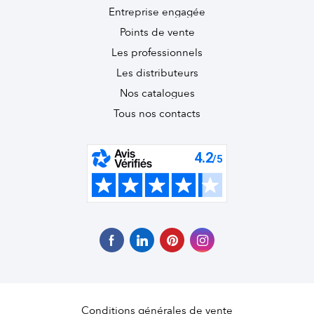
Entreprise engagée
Points de vente
Les professionnels
Les distributeurs
Nos catalogues
Tous nos contacts
Conditions générales de vente