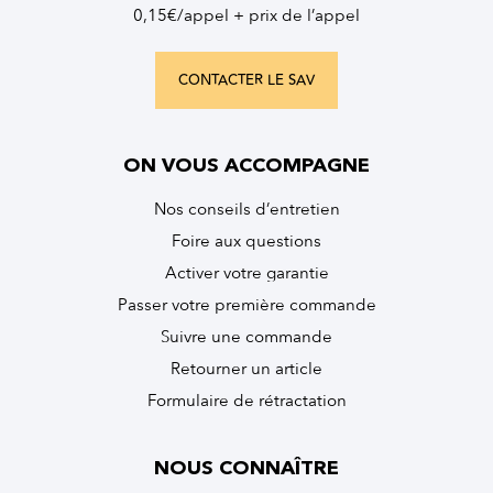
0,15€/appel + prix de l’appel
CONTACTER LE SAV
ON VOUS ACCOMPAGNE
Nos conseils d’entretien
Foire aux questions
Activer votre garantie
Passer votre première commande
Suivre une commande
Retourner un article
Formulaire de rétractation
NOUS CONNAÎTRE