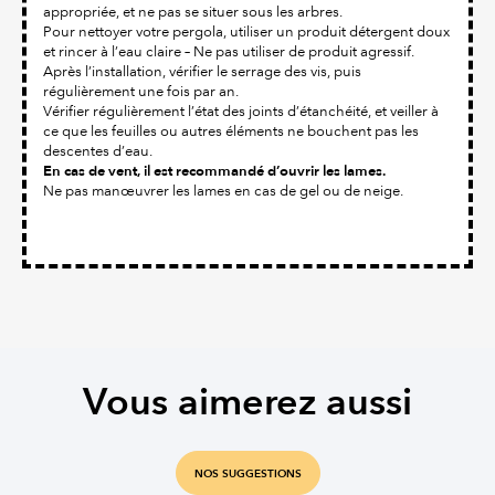
appropriée, et ne pas se situer sous les arbres.
Pour nettoyer votre pergola, utiliser un produit détergent doux
et rincer à l’eau claire – Ne pas utiliser de produit agressif.
Après l’installation, vérifier le serrage des vis, puis
régulièrement une fois par an.
Vérifier régulièrement l’état des joints d’étanchéité, et veiller à
ce que les feuilles ou autres éléments ne bouchent pas les
descentes d’eau.
En cas de vent, il est recommandé d’ouvrir les lames.
Ne pas manœuvrer les lames en cas de gel ou de neige.
Vous aimerez aussi
NOS SUGGESTIONS