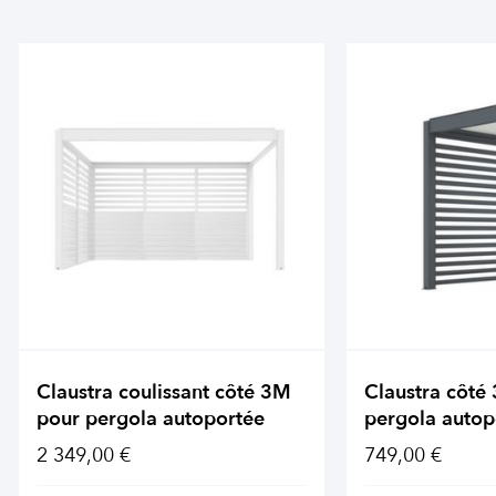
Claustra coulissant côté 3M
Claustra côté
pour pergola autoportée
pergola autop
2 349,00 €
749,00 €