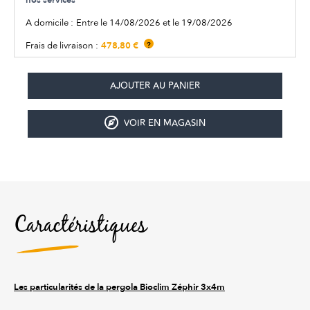
A domicile :
Entre le 14/08/2026 et le 19/08/2026
478,80 €
Frais de livraison :
?
VOIR EN MAGASIN
Caractéristiques
Les particularités de la pergola Bioclim Zéphir 3x4m