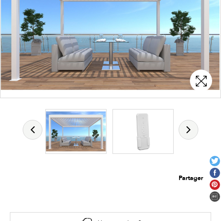
Partager