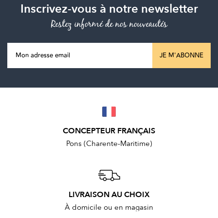
Inscrivez-vous à notre newsletter
Restez informé de nos nouveautés
JE M'ABONNE
CONCEPTEUR FRANÇAIS
Pons (Charente-Maritime)
LIVRAISON AU CHOIX
À domicile ou en magasin