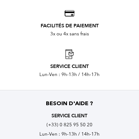
FACILITÉS DE PAIEMENT
3x ou 4x sans frais
SERVICE CLIENT
Lun-Ven : 9h-13h / 14h-17h
BESOIN D'AIDE ?
SERVICE CLIENT
(+33) 0 825 95 50 20
Lun-Ven : 9h-13h / 14h-17h