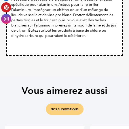
spécifique pour aluminium. Astuce pour faire briller
l’aluminium, imprégnez un chiffon doux d’un mélange de
liquide vaisselle et de vinaigre blanc. Frottez délicatement les
parties ternies et le tour est joué. Si vous avez des taches
blanches sur l’aluminium, prenez un tampon de laine et du jus
de citron. Évitez surtout les produits à base de chlore ou
d’hydrocarbure qui pourraient le détériorer.
Vous aimerez aussi
NOS SUGGESTIONS