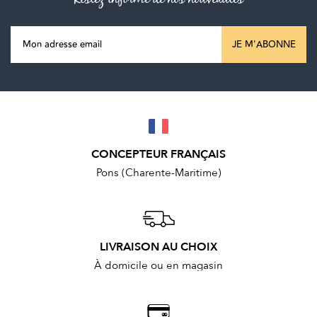
JE M'ABONNE
CONCEPTEUR FRANÇAIS
Pons (Charente-Maritime)
LIVRAISON AU CHOIX
À domicile ou en magasin