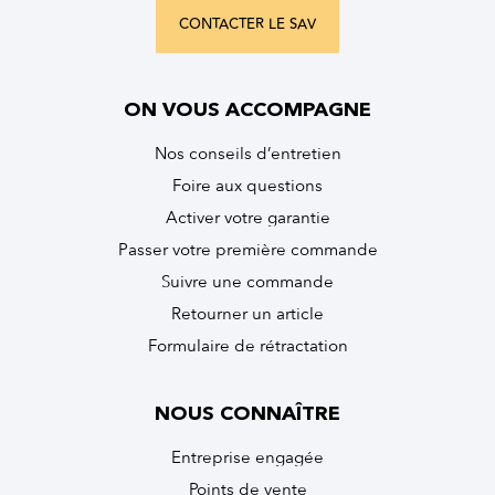
CONTACTER LE SAV
ON VOUS ACCOMPAGNE
Nos conseils d’entretien
Foire aux questions
Activer votre garantie
Passer votre première commande
Suivre une commande
Retourner un article
Formulaire de rétractation
NOUS CONNAÎTRE
Entreprise engagée
Points de vente