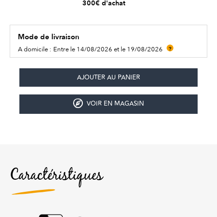
300€ d'achat
Mode de livraison
A domicile :
Entre le 14/08/2026 et le 19/08/2026
?
VOIR EN MAGASIN
Caractéristiques