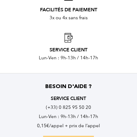
FACILITÉS DE PAIEMENT
3x ou 4x sans frais
SERVICE CLIENT
Lun-Ven : 9h-13h / 14h-17h
BESOIN D'AIDE ?
SERVICE CLIENT
(+33) 0 825 95 50 20
Lun-Ven : 9h-13h / 14h-17h
0,15€/appel + prix de l’appel