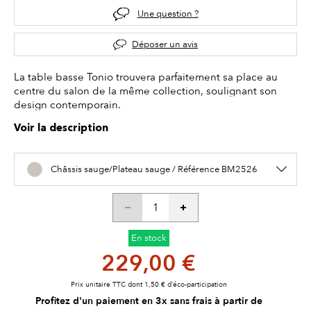
Une question ?
Déposer un avis
La table basse Tonio trouvera parfaitement sa place au
centre du salon de la même collection, soulignant son
design contemporain.
Voir la description
Châssis sauge/Plateau sauge / Référence BM2526
En stock
229,00 €
Prix unitaire TTC dont 1,50 € d’éco-participation
Profitez d'un paiement en 3x sans frais à partir de