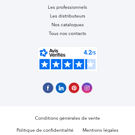
Les professionnels
Les distributeurs
Nos catalogues
Tous nos contacts
Conditions générales de vente
Politique de confidentialité
Mentions légales