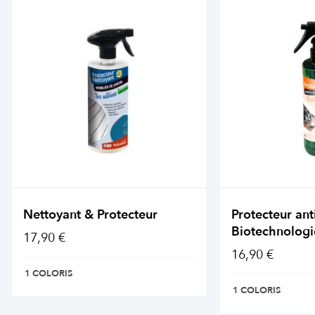
Nettoyant & Protecteur
Protecteur ant
Biotechnologi
17,90 €
16,90 €
1 COLORIS
1 COLORIS