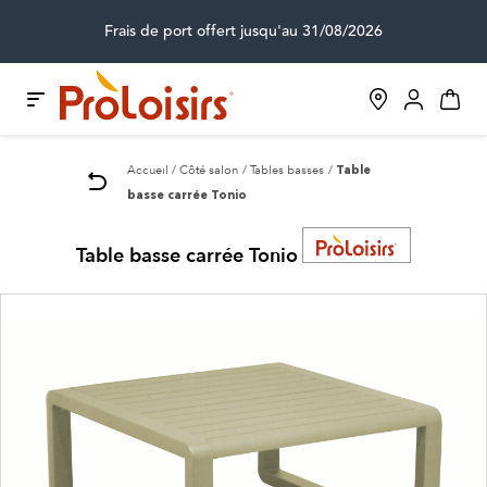
Frais de port offert jusqu'au 31/08/2026
Accueil
Côté salon
Tables basses
Table
basse carrée Tonio
Table basse carrée Tonio