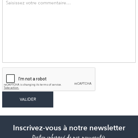
Inscrivez-vous à notre newsletter
Restez informé de nos nouveautés