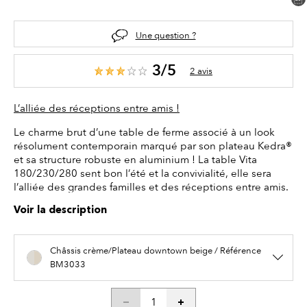
Une question ?
3/5
2 avis
L’alliée des réceptions entre amis !
Le charme brut d’une table de ferme associé à un look
résolument contemporain marqué par son plateau Kedra®
et sa structure robuste en aluminium ! La table Vita
180/230/280 sent bon l’été et la convivialité, elle sera
l’alliée des grandes familles et des réceptions entre amis.
Voir la description
Châssis crème/Plateau downtown beige / Référence
BM3033