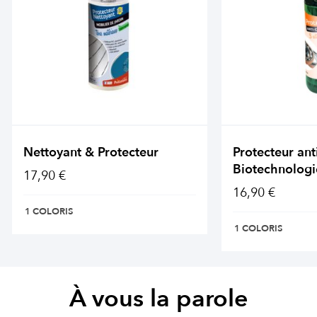
Nettoyant & Protecteur
Protecteur ant
Biotechnologi
17,90 €
16,90 €
1 COLORIS
1 COLORIS
À vous la parole