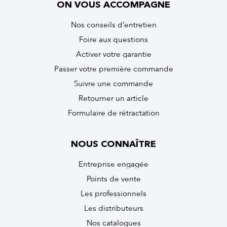
ON VOUS ACCOMPAGNE
Nos conseils d’entretien
Foire aux questions
Activer votre garantie
Passer votre première commande
Suivre une commande
Retourner un article
Formulaire de rétractation
NOUS CONNAÎTRE
Entreprise engagée
Points de vente
Les professionnels
Les distributeurs
Nos catalogues