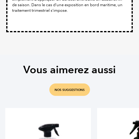
de saison. Dans le cas d’une exposition en bord maritime, un
traitement trimestriel s’impose.
Vous aimerez aussi
NOS SUGGESTIONS