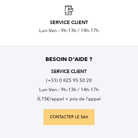
SERVICE CLIENT
Lun-Ven : 9h-13h / 14h-17h
BESOIN D'AIDE ?
SERVICE CLIENT
(+33) 0 825 95 50 20
Lun-Ven : 9h-13h / 14h-17h
0,15€/appel + prix de l’appel
CONTACTER LE SAV