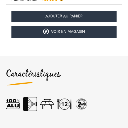
VOIR EN MAGASIN
Caractéristiques