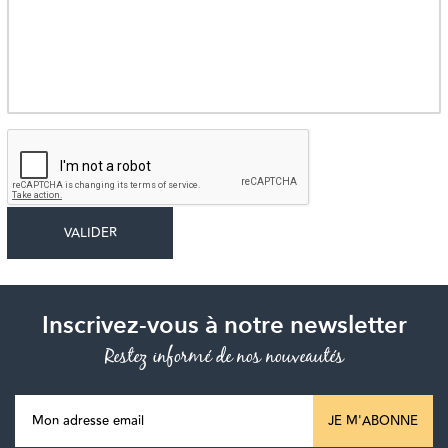
Inscrivez-vous à notre newsletter
Restez informé de nos nouveautés
JE M'ABONNE