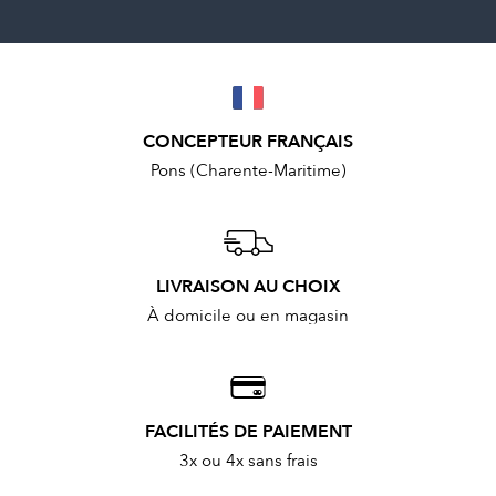
CONCEPTEUR FRANÇAIS
Pons (Charente-Maritime)
LIVRAISON AU CHOIX
À domicile ou en magasin
FACILITÉS DE PAIEMENT
3x ou 4x sans frais