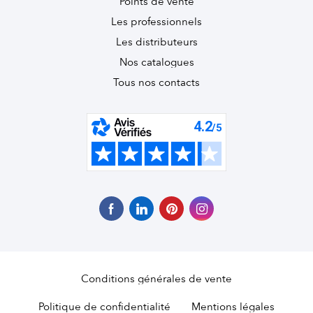
Points de vente
Les professionnels
Les distributeurs
Nos catalogues
Tous nos contacts
Conditions générales de vente
Politique de confidentialité
Mentions légales