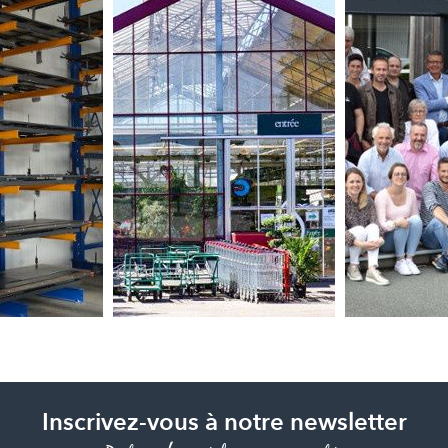
Inscrivez-vous à notre newsletter