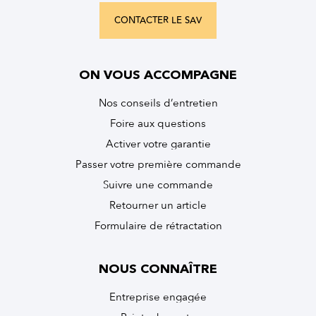
CONTACTER LE SAV
ON VOUS ACCOMPAGNE
Nos conseils d’entretien
Foire aux questions
Activer votre garantie
Passer votre première commande
Suivre une commande
Retourner un article
Formulaire de rétractation
NOUS CONNAÎTRE
Entreprise engagée