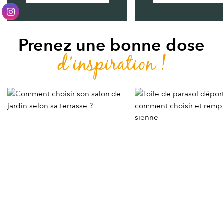
Prenez une bonne dose
d’inspiration !