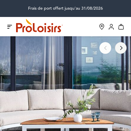
Frais de port offert jusqu'au 31/08/2026