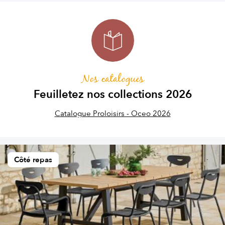
Nos catalogues
Feuilletez nos collections 2026
Catalogue Proloisirs - Oceo 2026
Côté repas