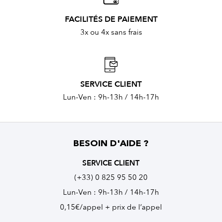
FACILITÉS DE PAIEMENT
3x ou 4x sans frais
SERVICE CLIENT
Lun-Ven : 9h-13h / 14h-17h
BESOIN D'AIDE ?
SERVICE CLIENT
(+33) 0 825 95 50 20
Lun-Ven : 9h-13h / 14h-17h
0,15€/appel + prix de l’appel