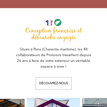
Conception française et
démarche engagée
Situés à Pons (Charente-maritime), les 48
collaborateurs de Proloisirs travaillent depuis
26 ans à faire de votre extérieur un véritable
espace à vivre !
DÉCOUVREZ-NOUS