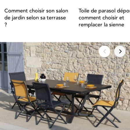
Comment choisir son salon
Toile de parasol dépor
de jardin selon sa terrasse
comment choisir et
?
remplacer la sienne