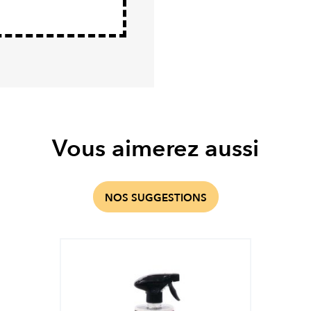
Vous aimerez aussi
NOS SUGGESTIONS