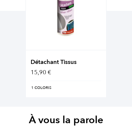
Détachant Tissus
15,90 €
1 COLORIS
À vous la parole