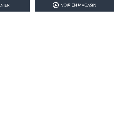
VOIR EN MAGASIN