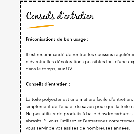
Conseils d’entretien
Préconisations de bon usage :
Il est recommandé de rentrer les coussins régulière
d’éventuelles décolorations possibles lors d’une ex
dans le temps, aux UV.
Conseils d’entretien :
La toile polyester est une matière facile d’entretien. Il
simplement de l’eau et du savon pour que la toile re
Ne pas utiliser de produits à base d’hydrocarbures,
abrasifs. Si vous l’utilisez et l’entretenez correcteme
vous servir de vos assises de nombreuses années.