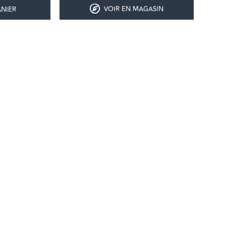
VOIR EN MAGASIN