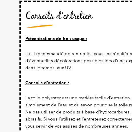
Conseils d’entretien
Préconisations de bon usage :
Il est recommandé de rentrer les coussins régulière
d’éventuelles décolorations possibles lors d’une ex
dans le temps, aux UV.
Conseils d’entretien :
La toile polyester est une matière facile d’entretien. Il
simplement de l’eau et du savon pour que la toile re
Ne pas utiliser de produits à base d’hydrocarbures,
abrasifs. Si vous l’utilisez et l’entretenez correcteme
vous servir de vos assises de nombreuses années.