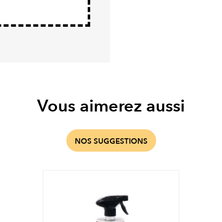
Vous aimerez aussi
NOS SUGGESTIONS