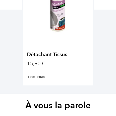
Détachant Tissus
15,90 €
1 COLORIS
À vous la parole