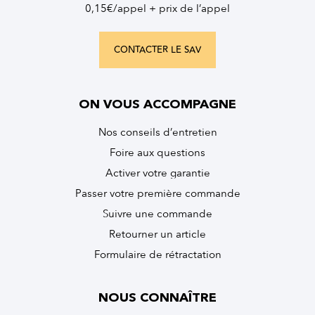
0,15€/appel + prix de l’appel
CONTACTER LE SAV
ON VOUS ACCOMPAGNE
Nos conseils d’entretien
Foire aux questions
Activer votre garantie
Passer votre première commande
Suivre une commande
Retourner un article
Formulaire de rétractation
NOUS CONNAÎTRE