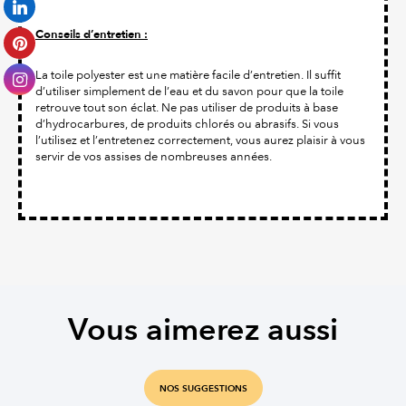
Conseils d’entretien :
La toile polyester est une matière facile d’entretien. Il suffit
d’utiliser simplement de l’eau et du savon pour que la toile
retrouve tout son éclat. Ne pas utiliser de produits à base
d’hydrocarbures, de produits chlorés ou abrasifs. Si vous
l’utilisez et l’entretenez correctement, vous aurez plaisir à vous
servir de vos assises de nombreuses années.
Vous aimerez aussi
NOS SUGGESTIONS