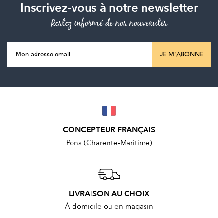
Inscrivez-vous à notre newsletter
Restez informé de nos nouveautés
JE M'ABONNE
CONCEPTEUR FRANÇAIS
Pons (Charente-Maritime)
LIVRAISON AU CHOIX
À domicile ou en magasin