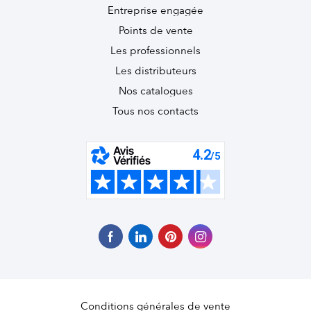
Entreprise engagée
Points de vente
Les professionnels
Les distributeurs
Nos catalogues
Tous nos contacts
Conditions générales de vente