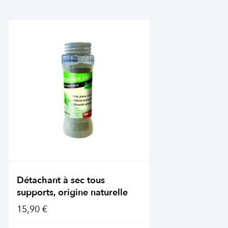
Détachant à sec tous
supports, origine naturelle
15,90 €