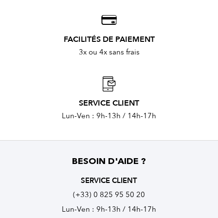
FACILITÉS DE PAIEMENT
3x ou 4x sans frais
SERVICE CLIENT
Lun-Ven : 9h-13h / 14h-17h
BESOIN D'AIDE ?
SERVICE CLIENT
(+33) 0 825 95 50 20
Lun-Ven : 9h-13h / 14h-17h