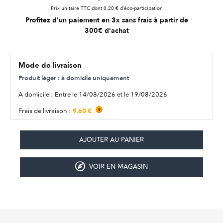
Prix unitaire TTC dont 0,20 € d’éco-participation
Profitez d'un paiement en 3x sans frais à partir de
300€ d'achat
Mode de livraison
Produit léger : à domicile uniquement
A domicile :
Entre le 14/08/2026 et le 19/08/2026
9,60 €
Frais de livraison :
?
VOIR EN MAGASIN