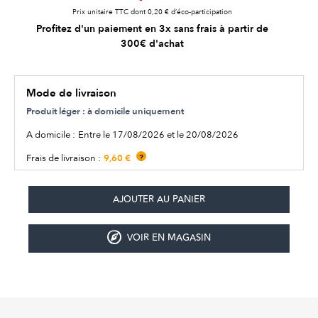
Prix unitaire TTC dont 0,20 € d’éco-participation
Profitez d'un paiement en 3x sans frais à partir de
300€ d'achat
Mode de livraison
Produit léger : à domicile uniquement
A domicile :
Entre le 17/08/2026 et le 20/08/2026
9,60 €
Frais de livraison :
?
VOIR EN MAGASIN