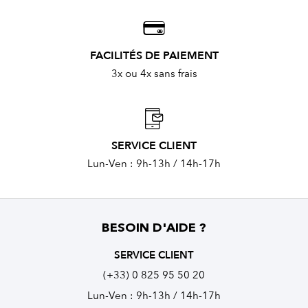
FACILITÉS DE PAIEMENT
3x ou 4x sans frais
SERVICE CLIENT
Lun-Ven : 9h-13h / 14h-17h
BESOIN D'AIDE ?
SERVICE CLIENT
(+33) 0 825 95 50 20
Lun-Ven : 9h-13h / 14h-17h