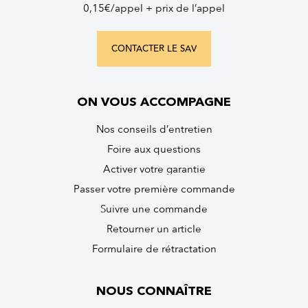
0,15€/appel + prix de l’appel
CONTACTER LE SAV
ON VOUS ACCOMPAGNE
Nos conseils d’entretien
Foire aux questions
Activer votre garantie
Passer votre première commande
Suivre une commande
Retourner un article
Formulaire de rétractation
NOUS CONNAÎTRE