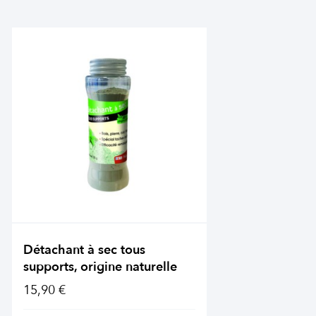
Détachant à sec tous
supports, origine naturelle
15,90 €