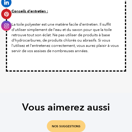
Conseils d’entretien :
La toile polyester est une matière facile d’entretien. Il suffit
d’utiliser simplement de l’eau et du savon pour que la toile
retrouve tout son éclat. Ne pas utiliser de produits à base
d’hydrocarbures, de produits chlorés ou abrasifs. Si vous
l’utilisez et l’entretenez correctement, vous aurez plaisir à vous
servir de vos assises de nombreuses années.
Vous aimerez aussi
NOS SUGGESTIONS