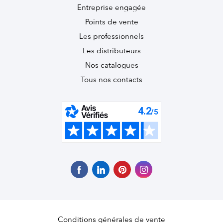
Entreprise engagée
Points de vente
Les professionnels
Les distributeurs
Nos catalogues
Tous nos contacts
Conditions générales de vente