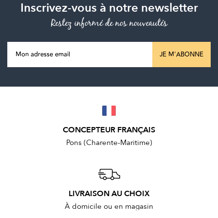
Inscrivez-vous à notre newsletter
Restez informé de nos nouveautés
JE M'ABONNE
CONCEPTEUR FRANÇAIS
Pons (Charente-Maritime)
LIVRAISON AU CHOIX
À domicile ou en magasin