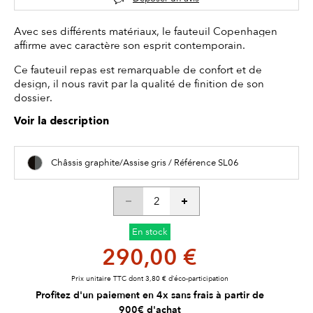
Avec ses différents matériaux, le fauteuil Copenhagen
affirme avec caractère son esprit contemporain.
Ce fauteuil repas est remarquable de confort et de
design, il nous ravit par la qualité de finition de son
dossier.
Voir la description
Châssis graphite/Assise gris / Référence SL06
En stock
290,00 €
Prix unitaire TTC dont 3,80 € d’éco-participation
Profitez d'un paiement en 4x sans frais à partir de
900€ d'achat