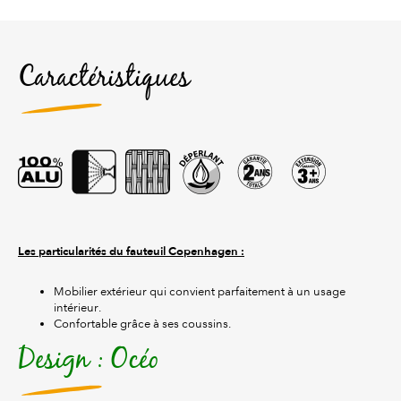
Caractéristiques
Les particularités du fauteuil Copenhagen :
Mobilier extérieur qui convient parfaitement à un usage
intérieur.
Confortable grâce à ses coussins.
Design : Océo