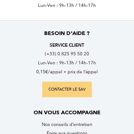
Lun-Ven : 9h-13h / 14h-17h
BESOIN D'AIDE ?
SERVICE CLIENT
(+33) 0 825 95 50 20
Lun-Ven : 9h-13h / 14h-17h
0,15€/appel + prix de l’appel
CONTACTER LE SAV
ON VOUS ACCOMPAGNE
Nos conseils d’entretien
Foire aux questions