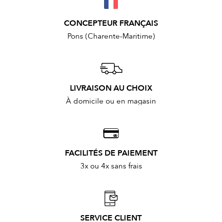
CONCEPTEUR FRANÇAIS
Pons (Charente-Maritime)
LIVRAISON AU CHOIX
À domicile ou en magasin
FACILITÉS DE PAIEMENT
3x ou 4x sans frais
SERVICE CLIENT