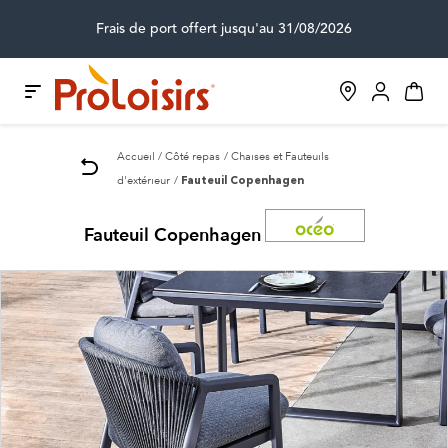
Frais de port offert jusqu'au 31/08/2026
Accueil
Côté repas
Chaises et Fauteuils
d'extérieur
Fauteuil Copenhagen
Fauteuil Copenhagen