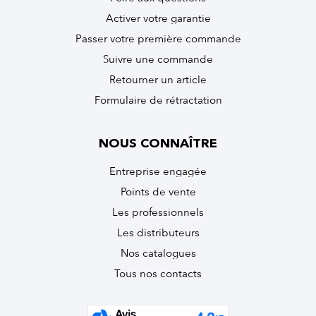
Activer votre garantie
Passer votre première commande
Suivre une commande
Retourner un article
Formulaire de rétractation
NOUS CONNAÎTRE
Entreprise engagée
Points de vente
Les professionnels
Les distributeurs
Nos catalogues
Tous nos contacts