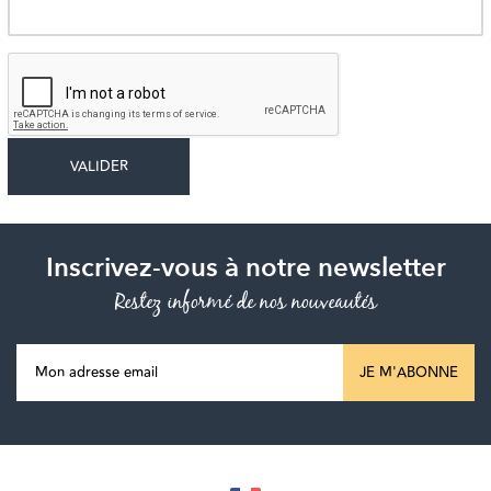
Inscrivez-vous à notre newsletter
Restez informé de nos nouveautés
JE M'ABONNE