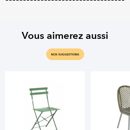
Vous aimerez aussi
NOS SUGGESTIONS