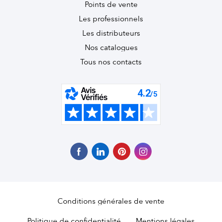
Points de vente
Les professionnels
Les distributeurs
Nos catalogues
Tous nos contacts
Conditions générales de vente
Politique de confidentialité
Mentions légales