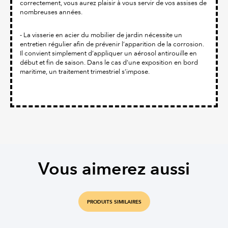
correctement, vous aurez plaisir à vous servir de vos assises de
nombreuses années.
- La visserie en acier du mobilier de jardin nécessite un
entretien régulier afin de prévenir l’apparition de la corrosion.
Il convient simplement d’appliquer un aérosol antirouille en
début et fin de saison. Dans le cas d’une exposition en bord
maritime, un traitement trimestriel s’impose.
Vous aimerez aussi
PRODUITS SIMILAIRES