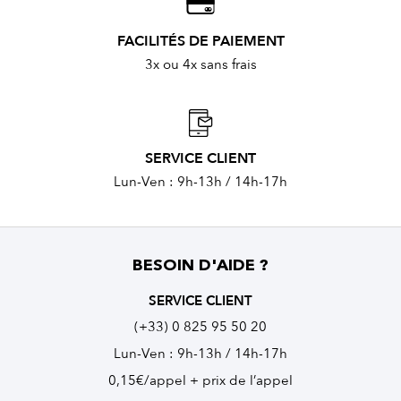
FACILITÉS DE PAIEMENT
3x ou 4x sans frais
SERVICE CLIENT
Lun-Ven : 9h-13h / 14h-17h
BESOIN D'AIDE ?
SERVICE CLIENT
(+33) 0 825 95 50 20
Lun-Ven : 9h-13h / 14h-17h
0,15€/appel + prix de l’appel