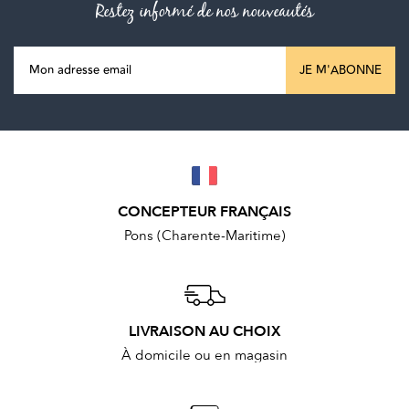
Restez informé de nos nouveautés
JE M'ABONNE
CONCEPTEUR FRANÇAIS
Pons (Charente-Maritime)
LIVRAISON AU CHOIX
À domicile ou en magasin