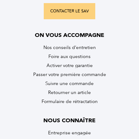
CONTACTER LE SAV
ON VOUS ACCOMPAGNE
Nos conseils d’entretien
Foire aux questions
Activer votre garantie
Passer votre première commande
Suivre une commande
Retourner un article
Formulaire de rétractation
NOUS CONNAÎTRE
Entreprise engagée