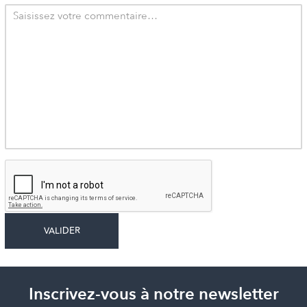
Inscrivez-vous à notre newsletter