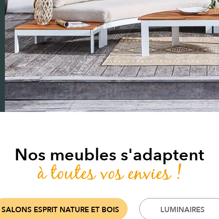
Nos meubles s'adaptent
à toutes vos envies !
SALONS ESPRIT NATURE ET BOIS
LUMINAIRES