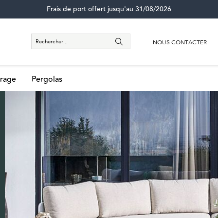
Frais de port offert jusqu'au 31/08/2026
NOUS CONTACTER
rage
Pergolas