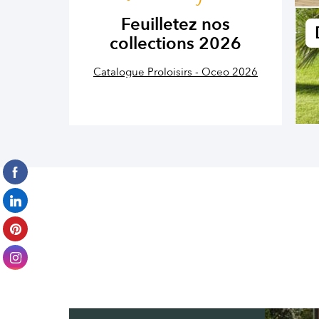
Feuilletez nos
collections 2026
Catalogue Proloisirs - Oceo 2026