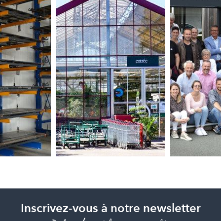
Inscrivez-vous à notre newsletter