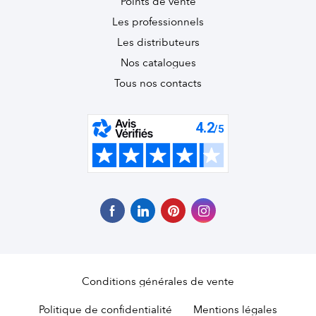
Points de vente
Les professionnels
Les distributeurs
Nos catalogues
Tous nos contacts
Conditions générales de vente
Politique de confidentialité
Mentions légales