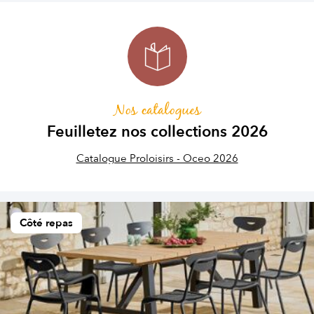
Nos catalogues
Feuilletez nos collections 2026
Catalogue Proloisirs - Oceo 2026
Côté repas