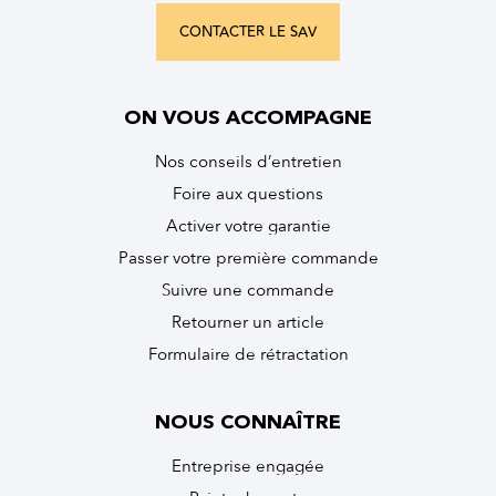
CONTACTER LE SAV
ON VOUS ACCOMPAGNE
Nos conseils d’entretien
Foire aux questions
Activer votre garantie
Passer votre première commande
Suivre une commande
Retourner un article
Formulaire de rétractation
NOUS CONNAÎTRE
Entreprise engagée