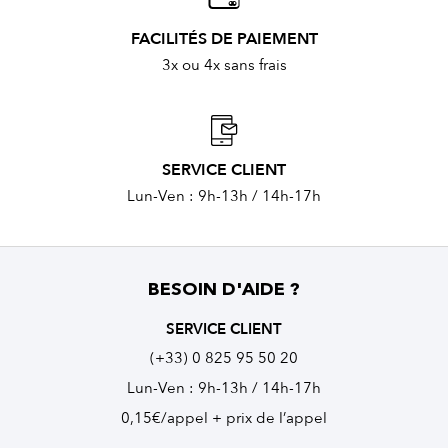
FACILITÉS DE PAIEMENT
3x ou 4x sans frais
SERVICE CLIENT
Lun-Ven : 9h-13h / 14h-17h
BESOIN D'AIDE ?
SERVICE CLIENT
(+33) 0 825 95 50 20
Lun-Ven : 9h-13h / 14h-17h
0,15€/appel + prix de l’appel