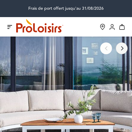
Frais de port offert jusqu'au 31/08/2026