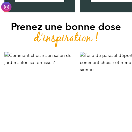
Prenez une bonne dose
d’inspiration !