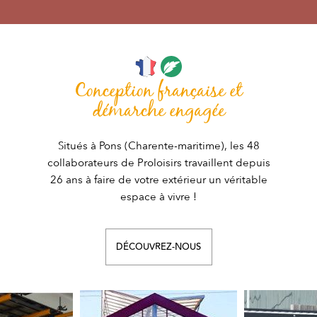
Conception française et
démarche engagée
Situés à Pons (Charente-maritime), les 48
collaborateurs de Proloisirs travaillent depuis
26 ans à faire de votre extérieur un véritable
espace à vivre !
DÉCOUVREZ-NOUS