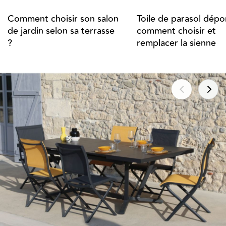
Comment choisir son salon
Toile de parasol dépor
de jardin selon sa terrasse
comment choisir et
?
remplacer la sienne