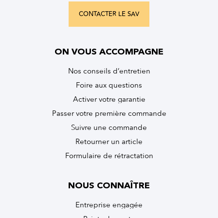
CONTACTER LE SAV
ON VOUS ACCOMPAGNE
Nos conseils d’entretien
Foire aux questions
Activer votre garantie
Passer votre première commande
Suivre une commande
Retourner un article
Formulaire de rétractation
NOUS CONNAÎTRE
Entreprise engagée