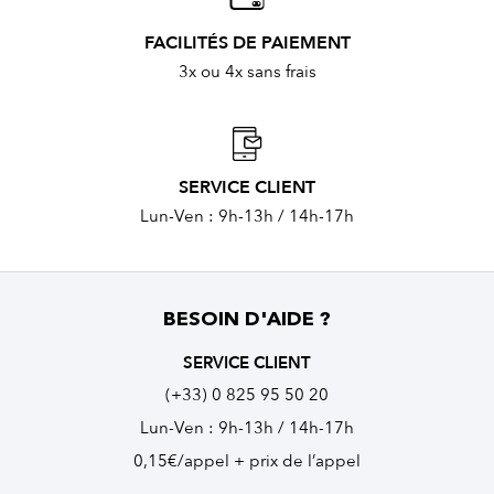
FACILITÉS DE PAIEMENT
3x ou 4x sans frais
SERVICE CLIENT
Lun-Ven : 9h-13h / 14h-17h
BESOIN D'AIDE ?
SERVICE CLIENT
(+33) 0 825 95 50 20
Lun-Ven : 9h-13h / 14h-17h
0,15€/appel + prix de l’appel