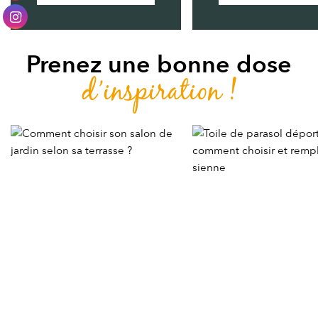
Prenez une bonne dose
d’inspiration !