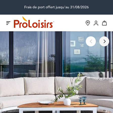
Frais de port offert jusqu'au 31/08/2026