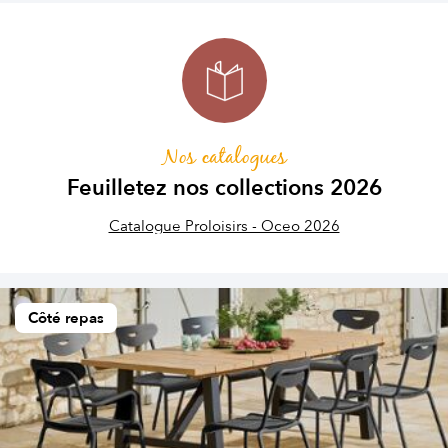
Nos catalogues
Feuilletez nos collections 2026
Catalogue Proloisirs - Oceo 2026
Côté repas