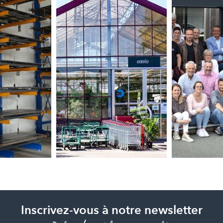
Inscrivez-vous à notre newsletter