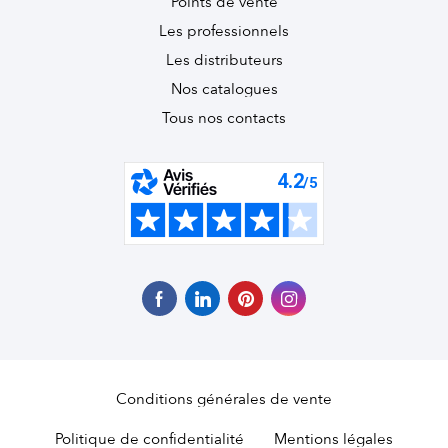
Points de vente
Les professionnels
Les distributeurs
Nos catalogues
Tous nos contacts
Conditions générales de vente
Politique de confidentialité
Mentions légales