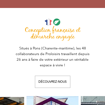
Conception française et
démarche engagée
Situés à Pons (Charente-maritime), les 48
collaborateurs de Proloisirs travaillent depuis
26 ans à faire de votre extérieur un véritable
espace à vivre !
DÉCOUVREZ-NOUS