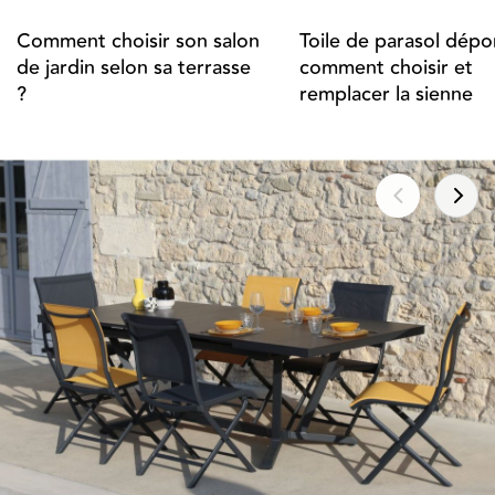
Comment choisir son salon
Toile de parasol dépor
de jardin selon sa terrasse
comment choisir et
?
remplacer la sienne