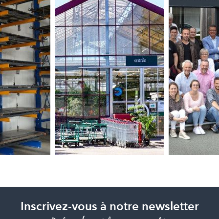
Inscrivez-vous à notre newsletter