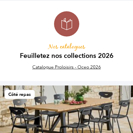
Nos catalogues
Feuilletez nos collections 2026
Catalogue Proloisirs - Oceo 2026
Côté repas