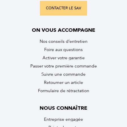
CONTACTER LE SAV
ON VOUS ACCOMPAGNE
Nos conseils d’entretien
Foire aux questions
Activer votre garantie
Passer votre première commande
Suivre une commande
Retourner un article
Formulaire de rétractation
NOUS CONNAÎTRE
Entreprise engagée