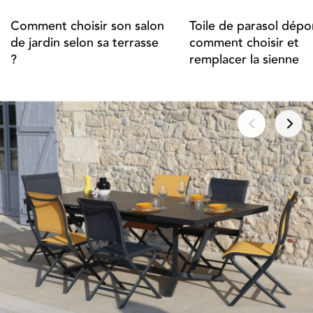
Comment choisir son salon
Toile de parasol dépor
de jardin selon sa terrasse
comment choisir et
?
remplacer la sienne