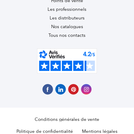
Points de vente
Les professionnels
Les distributeurs
Nos catalogues
Tous nos contacts
Conditions générales de vente
Politique de confidentialité
Mentions légales