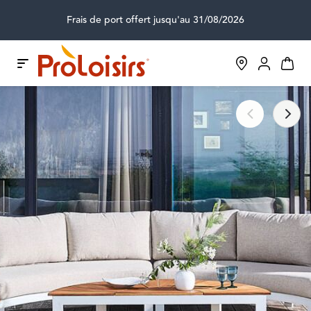
Frais de port offert jusqu'au 31/08/2026