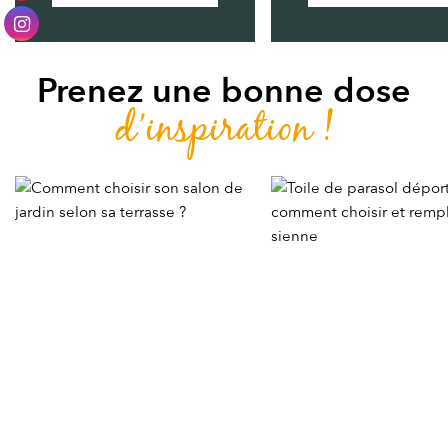
Prenez une bonne dose
d’inspiration !