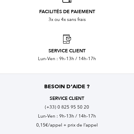
FACILITÉS DE PAIEMENT
3x ou 4x sans frais
SERVICE CLIENT
Lun-Ven : 9h-13h / 14h-17h
BESOIN D'AIDE ?
SERVICE CLIENT
(+33) 0 825 95 50 20
Lun-Ven : 9h-13h / 14h-17h
0,15€/appel + prix de l’appel