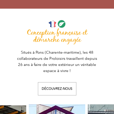
Conception française et
démarche engagée
Situés à Pons (Charente-maritime), les 48
collaborateurs de Proloisirs travaillent depuis
26 ans à faire de votre extérieur un véritable
espace à vivre !
DÉCOUVREZ-NOUS