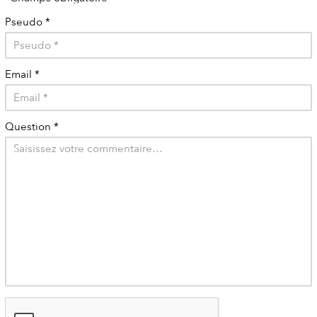
Pseudo
*
Email
*
Question
*