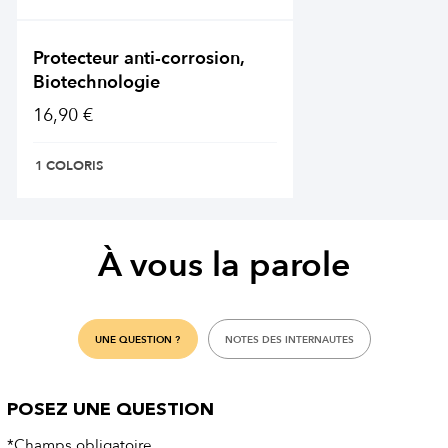
Protecteur anti-corrosion,
Biotechnologie
16,90 €
1 COLORIS
À vous la parole
UNE QUESTION ?
NOTES DES INTERNAUTES
POSEZ UNE QUESTION
*Champs obligatoire