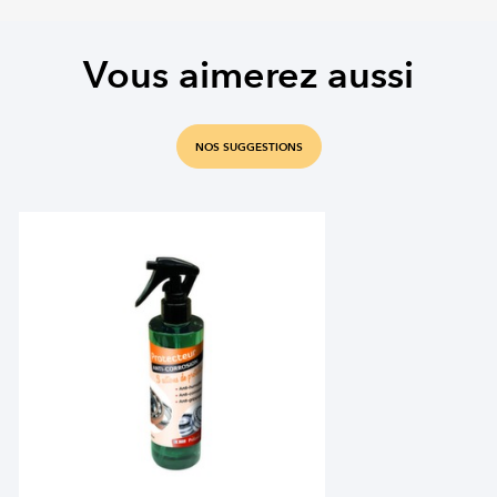
Vous aimerez aussi
NOS SUGGESTIONS