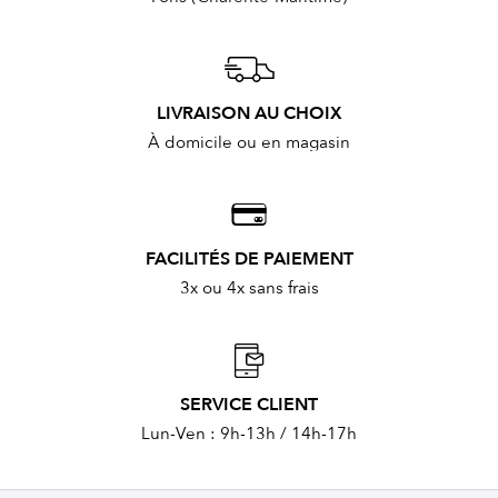
LIVRAISON AU CHOIX
À domicile ou en magasin
FACILITÉS DE PAIEMENT
3x ou 4x sans frais
SERVICE CLIENT
Lun-Ven : 9h-13h / 14h-17h