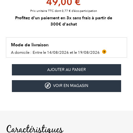
49,00 €
Prix unitaire TTC dont 0,77 € d’éco-participation
Profitez d'un paiement en 3x sans frais à partir de
300€ d'achat
Mode de livraison
A domicile :
Entre le 14/08/2026 et le 19/08/2026
?
VOIR EN MAGASIN
Caractéristiques