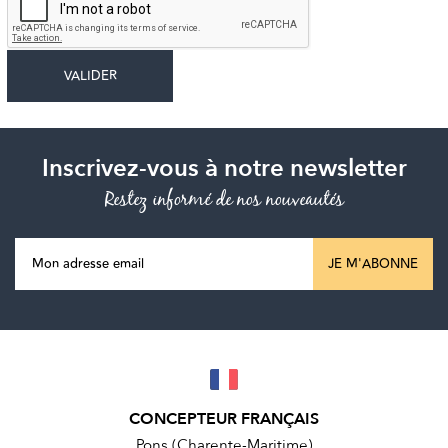
Inscrivez-vous à notre newsletter
Restez informé de nos nouveautés
JE M'ABONNE
CONCEPTEUR FRANÇAIS
Pons (Charente-Maritime)