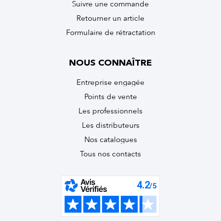
Suivre une commande
Retourner un article
Formulaire de rétractation
NOUS CONNAÎTRE
Entreprise engagée
Points de vente
Les professionnels
Les distributeurs
Nos catalogues
Tous nos contacts