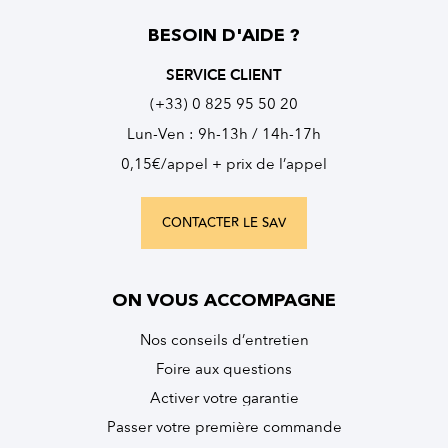
BESOIN D'AIDE ?
SERVICE CLIENT
(+33) 0 825 95 50 20
Lun-Ven : 9h-13h / 14h-17h
0,15€/appel + prix de l’appel
CONTACTER LE SAV
ON VOUS ACCOMPAGNE
Nos conseils d’entretien
Foire aux questions
Activer votre garantie
Passer votre première commande