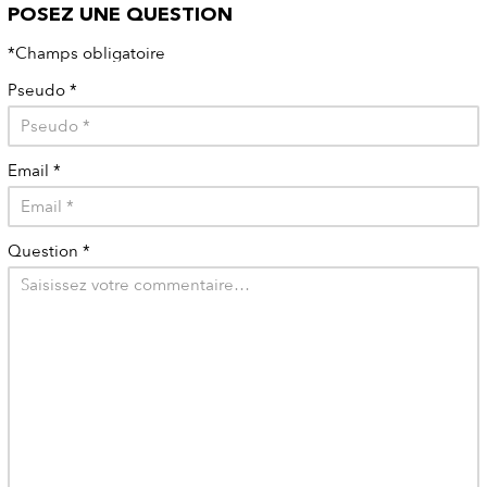
POSEZ UNE QUESTION
*Champs obligatoire
Pseudo
*
Email
*
Question
*