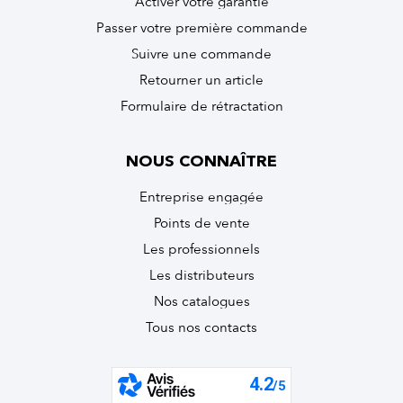
Activer votre garantie
Passer votre première commande
Suivre une commande
Retourner un article
Formulaire de rétractation
NOUS CONNAÎTRE
Entreprise engagée
Points de vente
Les professionnels
Les distributeurs
Nos catalogues
Tous nos contacts