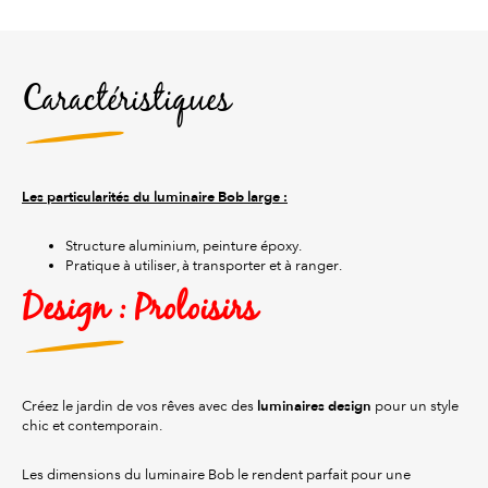
Caractéristiques
Les particularités du luminaire Bob large :
Structure aluminium, peinture époxy.
Pratique à utiliser, à transporter et à ranger.
Design : Proloisirs
luminaires design
Créez le jardin de vos rêves avec des
pour un style
chic et contemporain.
Les dimensions du luminaire Bob le rendent parfait pour une