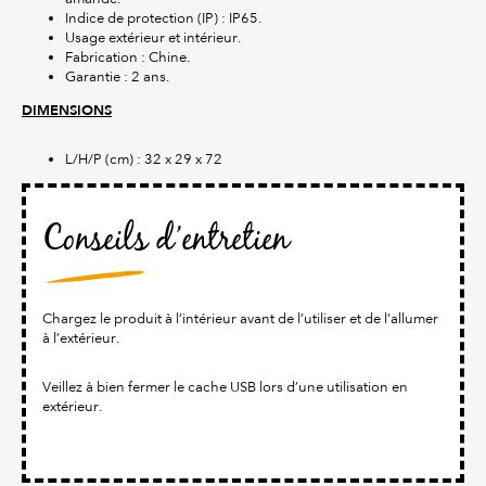
Indice de protection (IP) : IP65.
Usage extérieur et intérieur.
Fabrication : Chine.
Garantie : 2 ans.
DIMENSIONS
L/H/P (cm) : 32 x 29 x 72
Conseils d’entretien
Chargez le produit à l’intérieur avant de l’utiliser et de l’allumer
à l’extérieur.
Veillez à bien fermer le cache USB lors d’une utilisation en
extérieur.