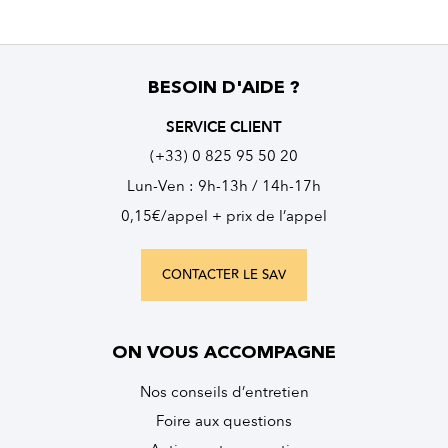
BESOIN D'AIDE ?
SERVICE CLIENT
(+33) 0 825 95 50 20
Lun-Ven : 9h-13h / 14h-17h
0,15€/appel + prix de l’appel
CONTACTER LE SAV
ON VOUS ACCOMPAGNE
Nos conseils d’entretien
Foire aux questions