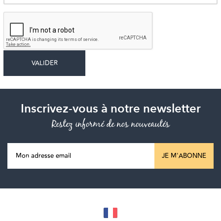
Inscrivez-vous à notre newsletter
Restez informé de nos nouveautés
JE M'ABONNE