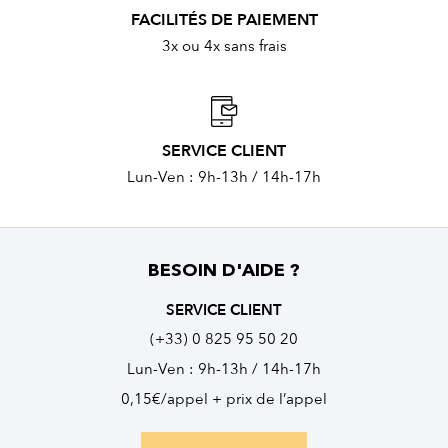
FACILITÉS DE PAIEMENT
3x ou 4x sans frais
SERVICE CLIENT
Lun-Ven : 9h-13h / 14h-17h
BESOIN D'AIDE ?
SERVICE CLIENT
(+33) 0 825 95 50 20
Lun-Ven : 9h-13h / 14h-17h
0,15€/appel + prix de l’appel