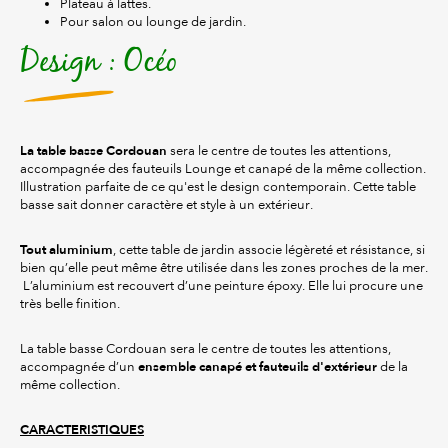
Plateau à lattes.
Pour salon ou lounge de jardin.
Design : Océo
La table basse Cordouan
sera le centre de toutes les attentions,
accompagnée des fauteuils Lounge et canapé de la même collection.
Illustration parfaite de ce qu'est le design contemporain. Cette table
basse sait donner caractère et style à un extérieur.
Tout aluminium
, cette table de jardin associe légèreté et résistance, si
bien qu’elle peut même être utilisée dans les zones proches de la mer.
L’aluminium est recouvert d’une peinture époxy. Elle lui procure une
très belle finition.
La table basse Cordouan sera le centre de toutes les attentions,
ensemble canapé et fauteuils d'extérieur
accompagnée d’un
de la
même collection.
CARACTERISTIQUES