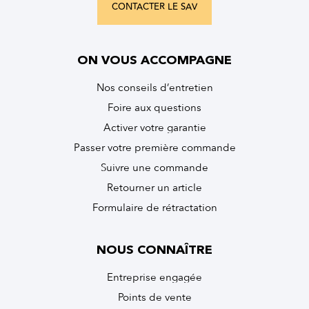
CONTACTER LE SAV
ON VOUS ACCOMPAGNE
Nos conseils d’entretien
Foire aux questions
Activer votre garantie
Passer votre première commande
Suivre une commande
Retourner un article
Formulaire de rétractation
NOUS CONNAÎTRE
Entreprise engagée
Points de vente