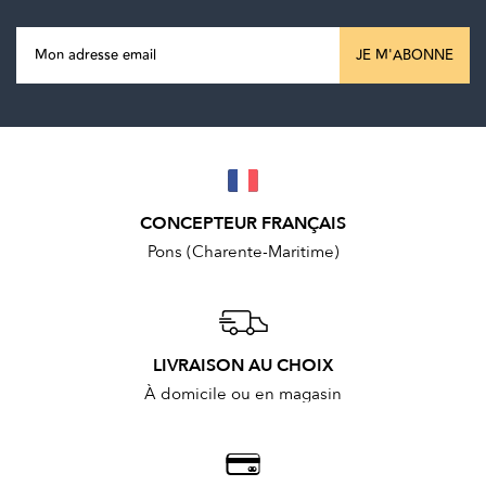
JE M'ABONNE
CONCEPTEUR FRANÇAIS
Pons (Charente-Maritime)
LIVRAISON AU CHOIX
À domicile ou en magasin