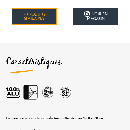
VOIR EN
> PRODUITS
SIMILAIRES
MAGASIN
Caractéristiques
Les particularités de la table basse Cordouan 150 x 78 cm :