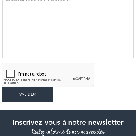
Inscrivez-vous à notre newsletter
Restez informé de nos nouveautés