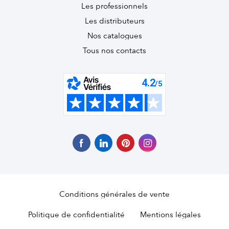
Les professionnels
Les distributeurs
Nos catalogues
Tous nos contacts
Conditions générales de vente
Politique de confidentialité
Mentions légales