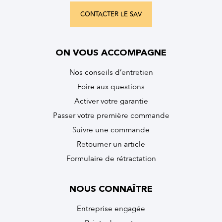
CONTACTER LE SAV
ON VOUS ACCOMPAGNE
Nos conseils d’entretien
Foire aux questions
Activer votre garantie
Passer votre première commande
Suivre une commande
Retourner un article
Formulaire de rétractation
NOUS CONNAÎTRE
Entreprise engagée