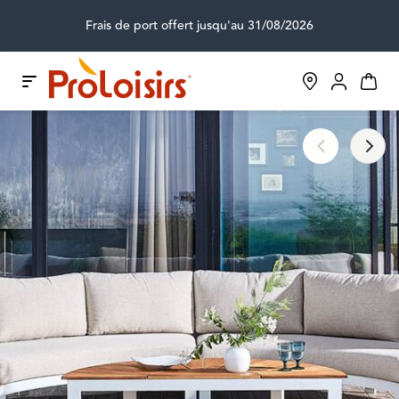
Frais de port offert jusqu'au 31/08/2026