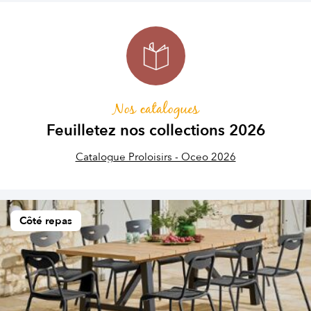
Nos catalogues
Feuilletez nos collections 2026
Catalogue Proloisirs - Oceo 2026
Côté repas