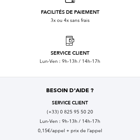
FACILITÉS DE PAIEMENT
3x ou 4x sans frais
SERVICE CLIENT
Lun-Ven : 9h-13h / 14h-17h
BESOIN D'AIDE ?
SERVICE CLIENT
(+33) 0 825 95 50 20
Lun-Ven : 9h-13h / 14h-17h
0,15€/appel + prix de l’appel