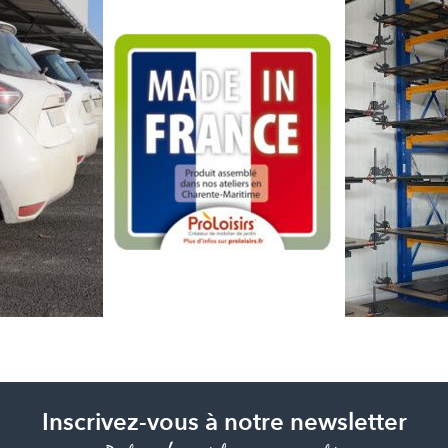
Inscrivez-vous à notre newsletter