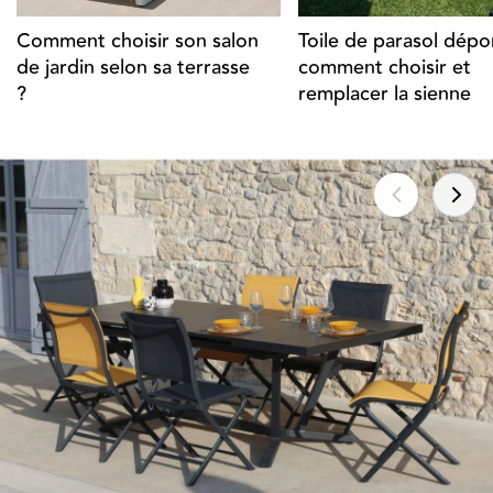
Comment choisir son salon
Toile de parasol dépor
de jardin selon sa terrasse
comment choisir et
?
remplacer la sienne