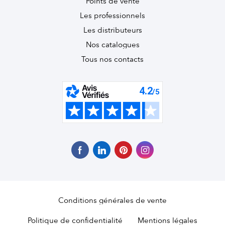
Points de vente
Les professionnels
Les distributeurs
Nos catalogues
Tous nos contacts
Conditions générales de vente
Politique de confidentialité
Mentions légales