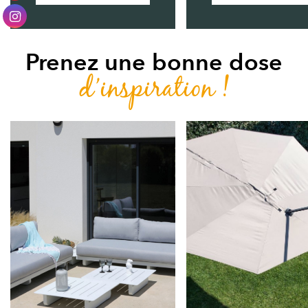
Prenez une bonne dose
d’inspiration !