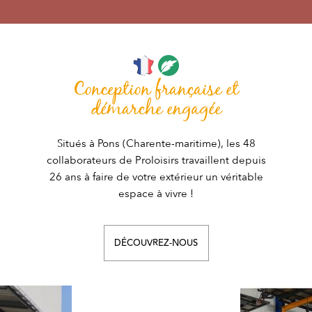
Conception française et
démarche engagée
Situés à Pons (Charente-maritime), les 48
collaborateurs de Proloisirs travaillent depuis
26 ans à faire de votre extérieur un véritable
espace à vivre !
DÉCOUVREZ-NOUS