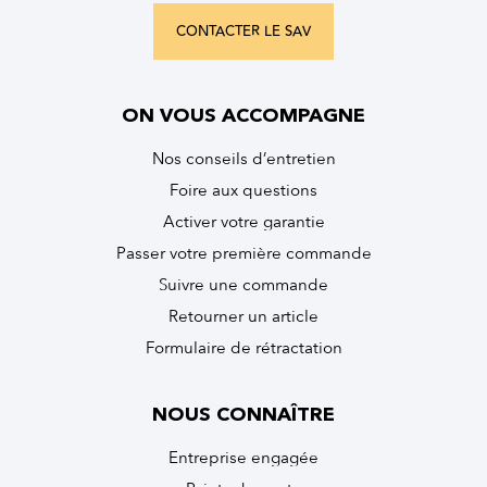
CONTACTER LE SAV
ON VOUS ACCOMPAGNE
Nos conseils d’entretien
Foire aux questions
Activer votre garantie
Passer votre première commande
Suivre une commande
Retourner un article
Formulaire de rétractation
NOUS CONNAÎTRE
Entreprise engagée