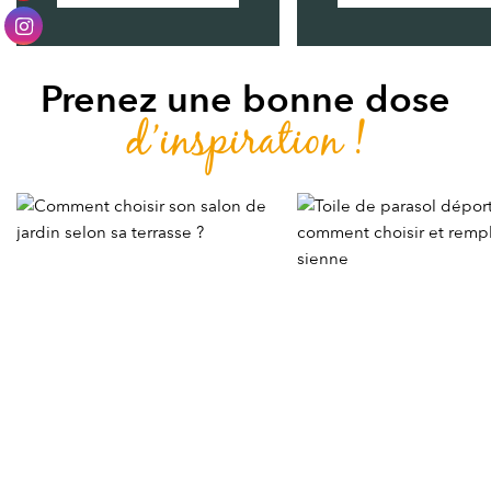
Prenez une bonne dose
d’inspiration !