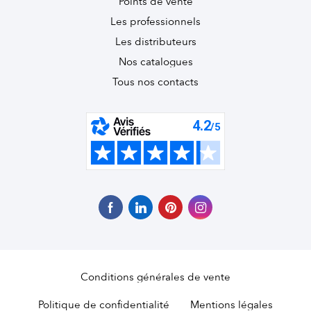
Points de vente
Les professionnels
Les distributeurs
Nos catalogues
Tous nos contacts
Conditions générales de vente
Politique de confidentialité
Mentions légales