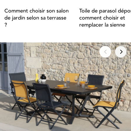
Comment choisir son salon
Toile de parasol dépor
de jardin selon sa terrasse
comment choisir et
?
remplacer la sienne