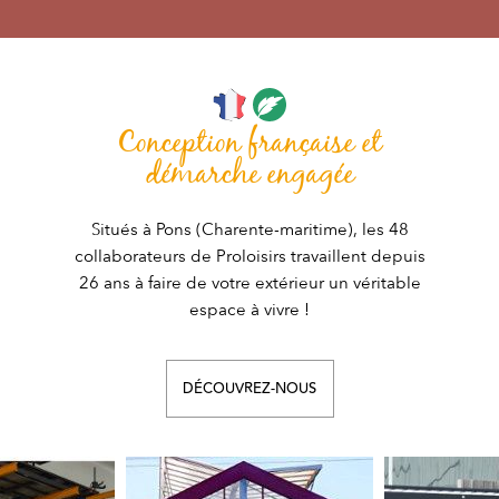
Conception française et
démarche engagée
Situés à Pons (Charente-maritime), les 48
collaborateurs de Proloisirs travaillent depuis
26 ans à faire de votre extérieur un véritable
espace à vivre !
DÉCOUVREZ-NOUS