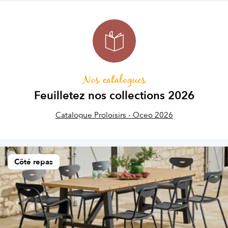
Nos catalogues
Feuilletez nos collections 2026
Catalogue Proloisirs - Oceo 2026
Côté repas