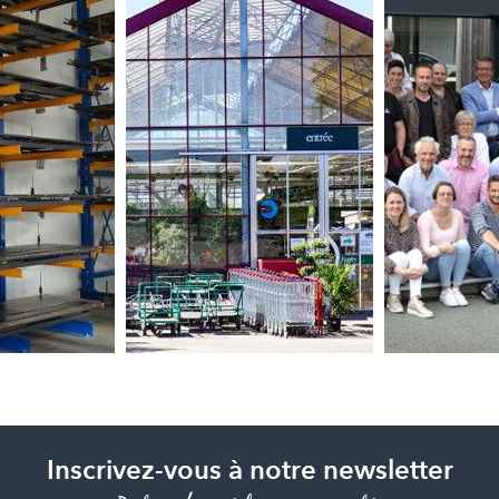
Inscrivez-vous à notre newsletter