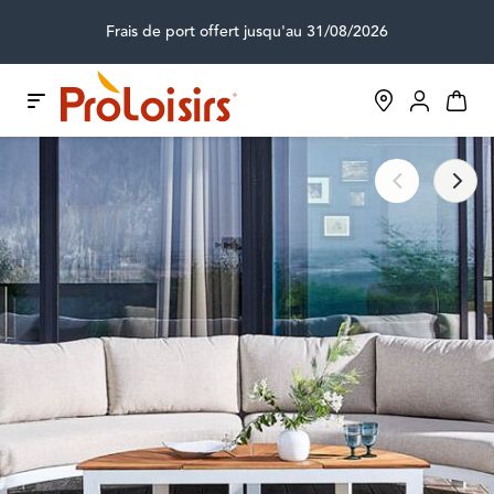
Frais de port offert jusqu'au 31/08/2026