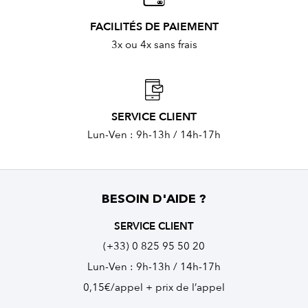
FACILITÉS DE PAIEMENT
3x ou 4x sans frais
SERVICE CLIENT
Lun-Ven : 9h-13h / 14h-17h
BESOIN D'AIDE ?
SERVICE CLIENT
(+33) 0 825 95 50 20
Lun-Ven : 9h-13h / 14h-17h
0,15€/appel + prix de l’appel