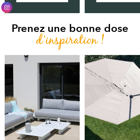
Prenez une bonne dose
d’inspiration !