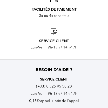
FACILITÉS DE PAIEMENT
3x ou 4x sans frais
SERVICE CLIENT
Lun-Ven : 9h-13h / 14h-17h
BESOIN D'AIDE ?
SERVICE CLIENT
(+33) 0 825 95 50 20
Lun-Ven : 9h-13h / 14h-17h
0,15€/appel + prix de l’appel