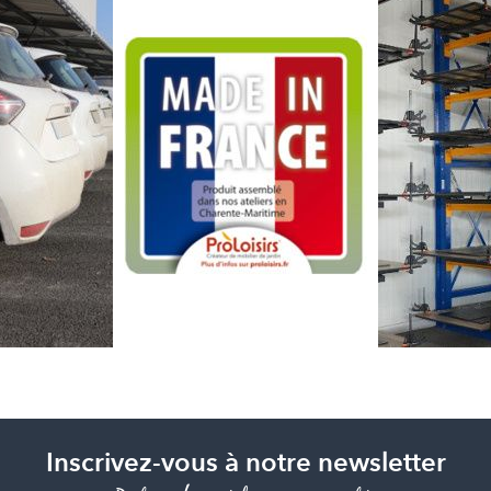
Inscrivez-vous à notre newsletter