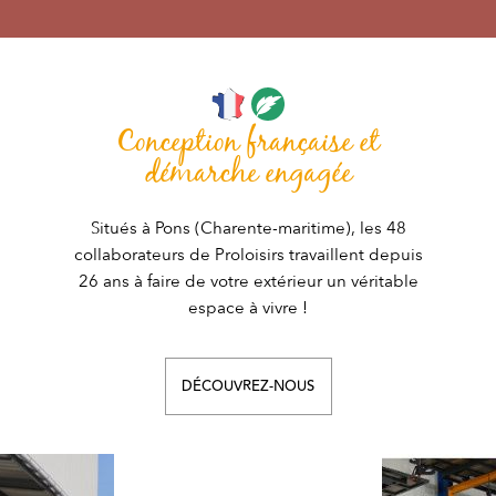
Conception française et
démarche engagée
Situés à Pons (Charente-maritime), les 48
collaborateurs de Proloisirs travaillent depuis
26 ans à faire de votre extérieur un véritable
espace à vivre !
DÉCOUVREZ-NOUS