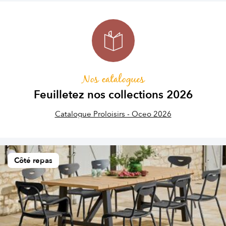
Nos catalogues
Feuilletez nos collections 2026
Catalogue Proloisirs - Oceo 2026
Côté repas