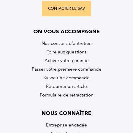
CONTACTER LE SAV
ON VOUS ACCOMPAGNE
Nos conseils d’entretien
Foire aux questions
Activer votre garantie
Passer votre première commande
Suivre une commande
Retourner un article
Formulaire de rétractation
NOUS CONNAÎTRE
Entreprise engagée