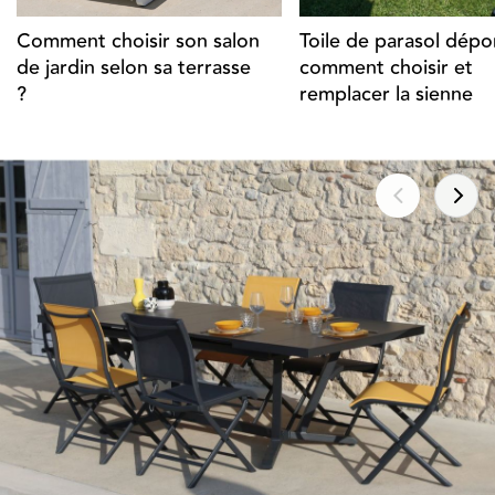
Comment choisir son salon
Toile de parasol dépor
de jardin selon sa terrasse
comment choisir et
?
remplacer la sienne