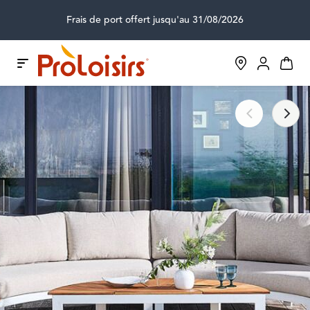
Frais de port offert jusqu'au 31/08/2026