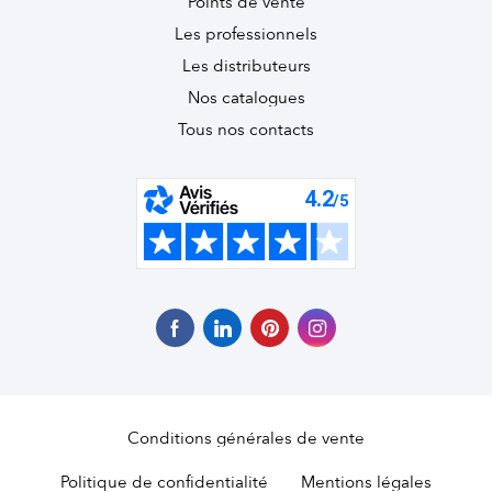
Points de vente
Les professionnels
Les distributeurs
Nos catalogues
Tous nos contacts
Conditions générales de vente
Politique de confidentialité
Mentions légales