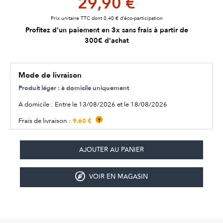
29,90 €
Prix unitaire TTC dont 0,40 € d’éco-participation
Profitez d'un paiement en 3x sans frais à partir de
300€ d'achat
Mode de livraison
Produit léger : à domicile uniquement
A domicile :
Entre le 13/08/2026 et le 18/08/2026
9,60 €
Frais de livraison :
?
VOIR EN MAGASIN