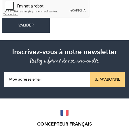
Inscrivez-vous à notre newsletter
Restez informé de nos nouveautés
JE M'ABONNE
CONCEPTEUR FRANÇAIS