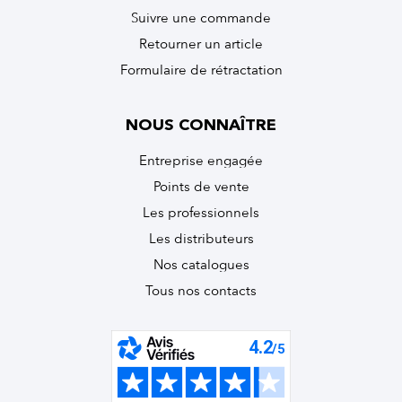
Suivre une commande
Retourner un article
Formulaire de rétractation
NOUS CONNAÎTRE
Entreprise engagée
Points de vente
Les professionnels
Les distributeurs
Nos catalogues
Tous nos contacts