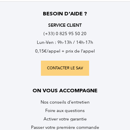
BESOIN D'AIDE ?
SERVICE CLIENT
(+33) 0 825 95 50 20
Lun-Ven : 9h-13h / 14h-17h
0,15€/appel + prix de l’appel
CONTACTER LE SAV
ON VOUS ACCOMPAGNE
Nos conseils d’entretien
Foire aux questions
Activer votre garantie
Passer votre première commande