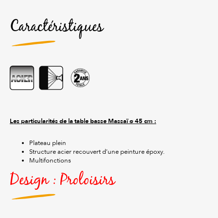
Caractéristiques
Les particularités de la table basse Massaï ø 45 cm :
Plateau plein
Structure acier recouvert d’une peinture époxy.
Multifonctions
Design : Proloisirs