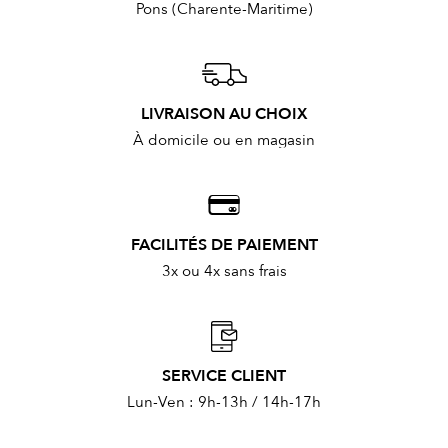
Pons (Charente-Maritime)
LIVRAISON AU CHOIX
À domicile ou en magasin
FACILITÉS DE PAIEMENT
3x ou 4x sans frais
SERVICE CLIENT
Lun-Ven : 9h-13h / 14h-17h