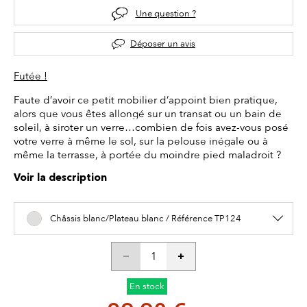
Une question ?
Déposer un avis
Futée !
Faute d’avoir ce petit mobilier d’appoint bien pratique,
alors que vous êtes allongé sur un transat ou un bain de
soleil, à siroter un verre…combien de fois avez-vous posé
votre verre à même le sol, sur la pelouse inégale ou à
même la terrasse, à portée du moindre pied maladroit ?
Voir la description
Châssis blanc/Plateau blanc / Référence TP124
En stock