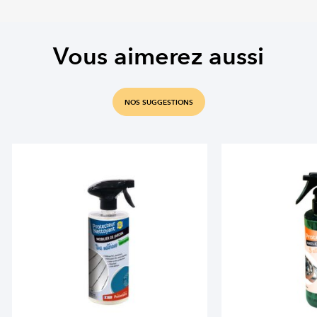
Vous aimerez aussi
NOS SUGGESTIONS