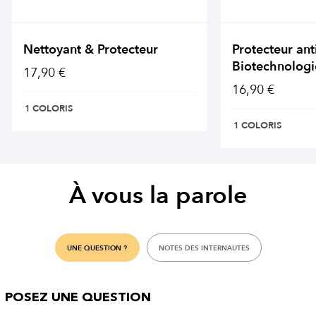
Nettoyant & Protecteur
Protecteur ant
Biotechnologi
17,90 €
16,90 €
1 COLORIS
1 COLORIS
À vous la parole
UNE QUESTION ?
NOTES DES INTERNAUTES
POSEZ UNE QUESTION