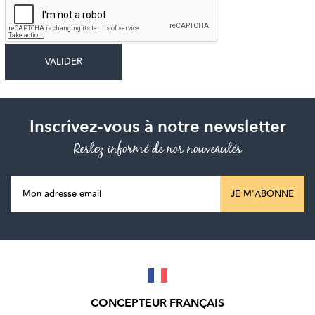
Inscrivez-vous à notre newsletter
Restez informé de nos nouveautés
JE M'ABONNE
CONCEPTEUR FRANÇAIS