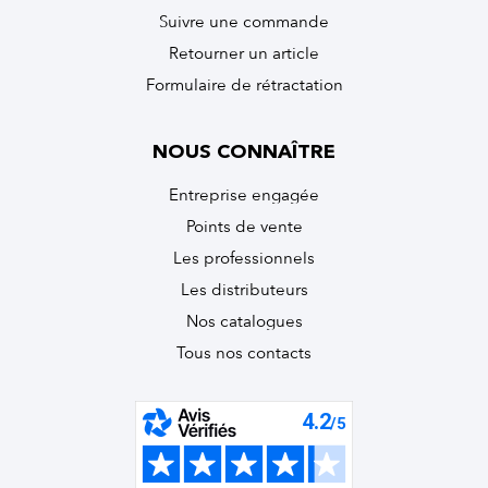
Suivre une commande
Retourner un article
Formulaire de rétractation
NOUS CONNAÎTRE
Entreprise engagée
Points de vente
Les professionnels
Les distributeurs
Nos catalogues
Tous nos contacts