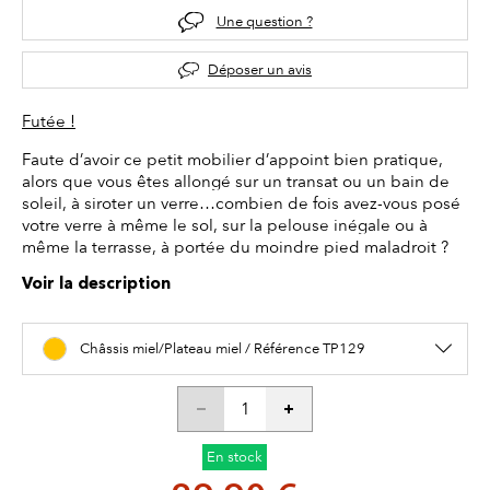
Une question ?
Déposer un avis
Futée !
Faute d’avoir ce petit mobilier d’appoint bien pratique,
alors que vous êtes allongé sur un transat ou un bain de
soleil, à siroter un verre…combien de fois avez-vous posé
votre verre à même le sol, sur la pelouse inégale ou à
même la terrasse, à portée du moindre pied maladroit ?
Voir la description
Châssis miel/Plateau miel / Référence TP129
En stock