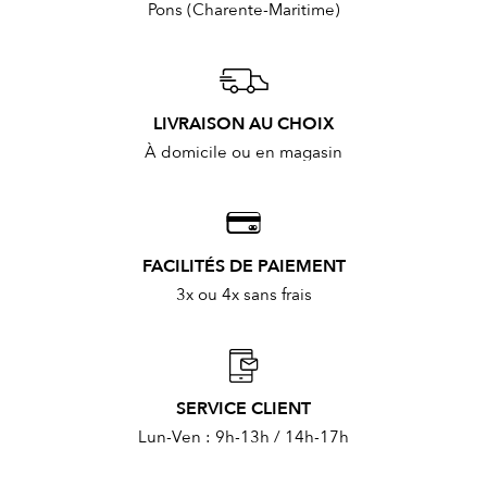
Pons (Charente-Maritime)
LIVRAISON AU CHOIX
À domicile ou en magasin
FACILITÉS DE PAIEMENT
3x ou 4x sans frais
SERVICE CLIENT
Lun-Ven : 9h-13h / 14h-17h