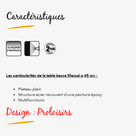
Caractéristiques
Les particularités de la table basse Massaï ø 45 cm :
Plateau plein
Structure acier recouvert d’une peinture époxy.
Multifonctions
Design : Proloisirs