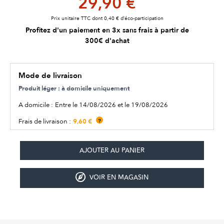
29,90 €
Prix unitaire TTC dont 0,40 € d’éco-participation
Profitez d'un paiement en 3x sans frais à partir de
300€ d'achat
Mode de livraison
Produit léger : à domicile uniquement
A domicile :
Entre le 14/08/2026 et le 19/08/2026
9,60 €
Frais de livraison :
?
VOIR EN MAGASIN