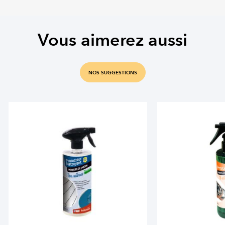
Vous aimerez aussi
NOS SUGGESTIONS