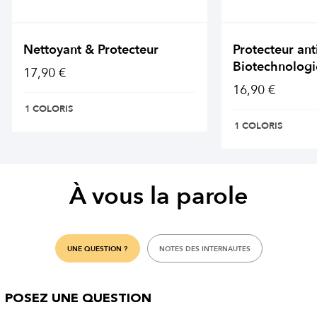
Nettoyant & Protecteur
Protecteur ant
Biotechnologi
17,90 €
16,90 €
1 COLORIS
1 COLORIS
À vous la parole
UNE QUESTION ?
NOTES DES INTERNAUTES
POSEZ UNE QUESTION