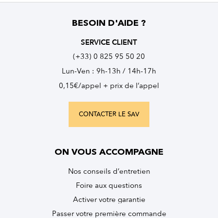
BESOIN D'AIDE ?
SERVICE CLIENT
(+33) 0 825 95 50 20
Lun-Ven : 9h-13h / 14h-17h
0,15€/appel + prix de l’appel
CONTACTER LE SAV
ON VOUS ACCOMPAGNE
Nos conseils d’entretien
Foire aux questions
Activer votre garantie
Passer votre première commande