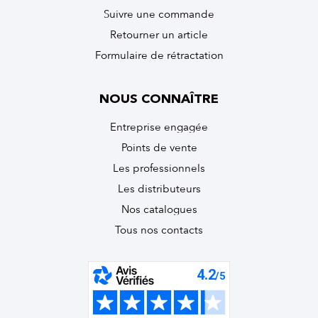
Suivre une commande
Retourner un article
Formulaire de rétractation
NOUS CONNAÎTRE
Entreprise engagée
Points de vente
Les professionnels
Les distributeurs
Nos catalogues
Tous nos contacts