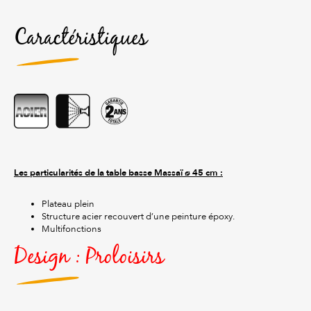
Caractéristiques
Les particularités de la table basse Massaï ø 45 cm :
Plateau plein
Structure acier recouvert d’une peinture époxy.
Multifonctions
Design : Proloisirs