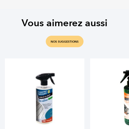
Vous aimerez aussi
NOS SUGGESTIONS