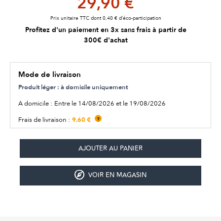
29,90 €
Prix unitaire TTC dont 0,40 € d’éco-participation
Profitez d'un paiement en 3x sans frais à partir de
300€ d'achat
Mode de livraison
Produit léger : à domicile uniquement
A domicile :
Entre le 14/08/2026 et le 19/08/2026
9,60 €
Frais de livraison :
?
VOIR EN MAGASIN