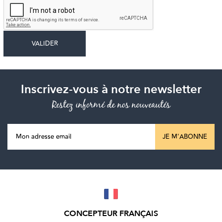
Inscrivez-vous à notre newsletter
Restez informé de nos nouveautés
JE M'ABONNE
CONCEPTEUR FRANÇAIS