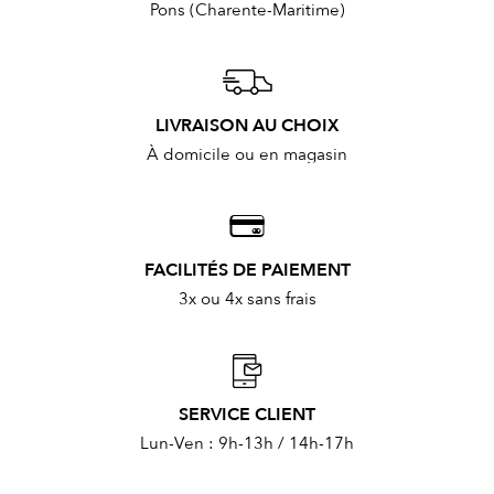
Pons (Charente-Maritime)
LIVRAISON AU CHOIX
À domicile ou en magasin
FACILITÉS DE PAIEMENT
3x ou 4x sans frais
SERVICE CLIENT
Lun-Ven : 9h-13h / 14h-17h