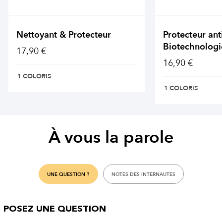
Nettoyant & Protecteur
Protecteur ant
Biotechnologi
17,90 €
16,90 €
1 COLORIS
1 COLORIS
À vous la parole
UNE QUESTION ?
NOTES DES INTERNAUTES
POSEZ UNE QUESTION