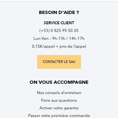
BESOIN D'AIDE ?
SERVICE CLIENT
(+33) 0 825 95 50 20
Lun-Ven : 9h-13h / 14h-17h
0,15€/appel + prix de l’appel
CONTACTER LE SAV
ON VOUS ACCOMPAGNE
Nos conseils d’entretien
Foire aux questions
Activer votre garantie
Passer votre première commande