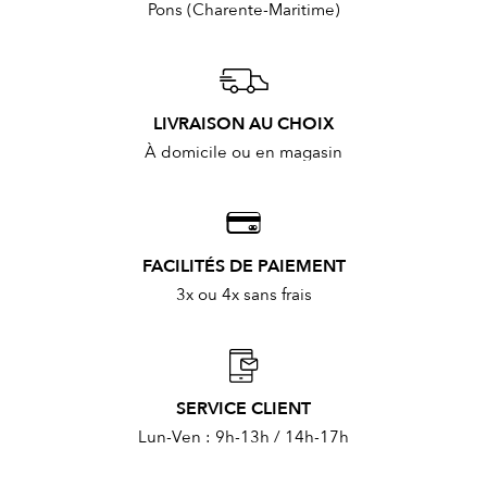
Pons (Charente-Maritime)
LIVRAISON AU CHOIX
À domicile ou en magasin
FACILITÉS DE PAIEMENT
3x ou 4x sans frais
SERVICE CLIENT
Lun-Ven : 9h-13h / 14h-17h