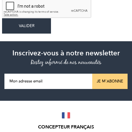
Inscrivez-vous à notre newsletter
Restez informé de nos nouveautés
JE M'ABONNE
CONCEPTEUR FRANÇAIS