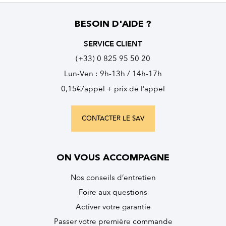
BESOIN D'AIDE ?
SERVICE CLIENT
(+33) 0 825 95 50 20
Lun-Ven : 9h-13h / 14h-17h
0,15€/appel + prix de l’appel
CONTACTER LE SAV
ON VOUS ACCOMPAGNE
Nos conseils d’entretien
Foire aux questions
Activer votre garantie
Passer votre première commande