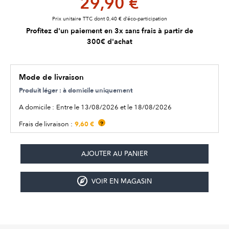
29,90 €
Prix unitaire TTC dont 0,40 € d’éco-participation
Profitez d'un paiement en 3x sans frais à partir de
300€ d'achat
Mode de livraison
Produit léger : à domicile uniquement
A domicile :
Entre le 13/08/2026 et le 18/08/2026
9,60 €
Frais de livraison :
?
VOIR EN MAGASIN