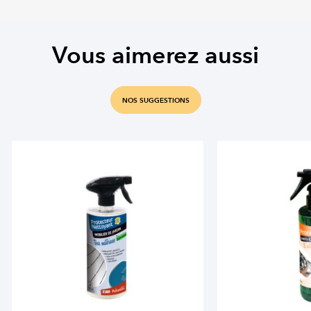
Vous aimerez aussi
NOS SUGGESTIONS