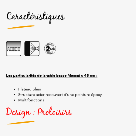
Caractéristiques
Les particularités de la table basse Massaï ø 45 cm :
Plateau plein
Structure acier recouvert d’une peinture époxy.
Multifonctions
Design : Proloisirs