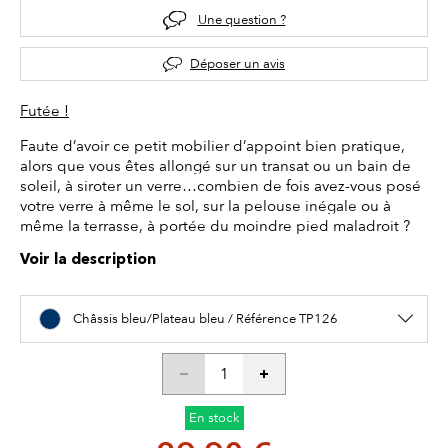
Une question ?
Déposer un avis
Futée !
Faute d’avoir ce petit mobilier d’appoint bien pratique,
alors que vous êtes allongé sur un transat ou un bain de
soleil, à siroter un verre…combien de fois avez-vous posé
votre verre à même le sol, sur la pelouse inégale ou à
même la terrasse, à portée du moindre pied maladroit ?
Voir la description
Châssis bleu/Plateau bleu / Référence TP126
En stock