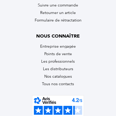
Suivre une commande
Retourner un article
Formulaire de rétractation
NOUS CONNAÎTRE
Entreprise engagée
Points de vente
Les professionnels
Les distributeurs
Nos catalogues
Tous nos contacts