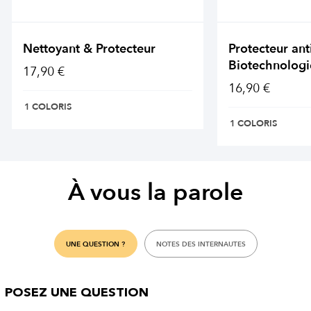
Nettoyant & Protecteur
Protecteur ant
Biotechnologi
17,90 €
16,90 €
1 COLORIS
1 COLORIS
À vous la parole
UNE QUESTION ?
NOTES DES INTERNAUTES
POSEZ UNE QUESTION