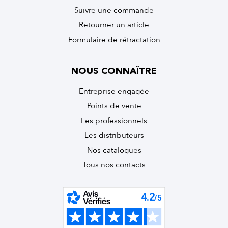
Suivre une commande
Retourner un article
Formulaire de rétractation
NOUS CONNAÎTRE
Entreprise engagée
Points de vente
Les professionnels
Les distributeurs
Nos catalogues
Tous nos contacts