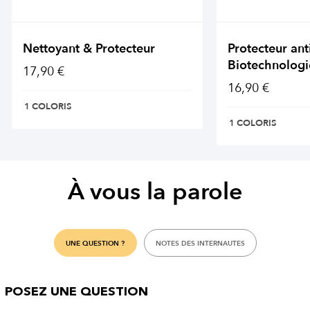
Nettoyant & Protecteur
Protecteur ant
Biotechnologi
17,90 €
16,90 €
1 COLORIS
1 COLORIS
À vous la parole
UNE QUESTION ?
NOTES DES INTERNAUTES
POSEZ UNE QUESTION