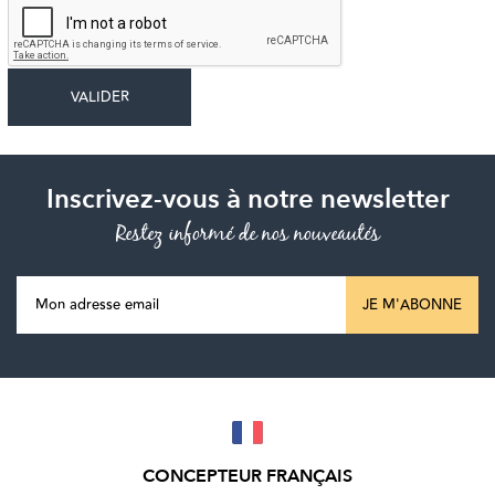
Inscrivez-vous à notre newsletter
Restez informé de nos nouveautés
JE M'ABONNE
CONCEPTEUR FRANÇAIS