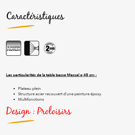
Caractéristiques
Les particularités de la table basse Massaï ø 45 cm :
Plateau plein
Structure acier recouvert d’une peinture époxy.
Multifonctions
Design : Proloisirs