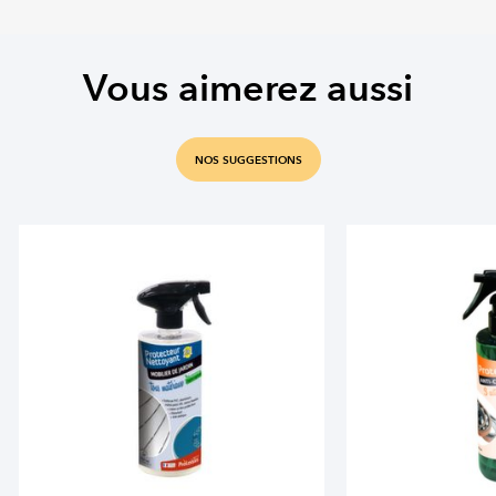
Vous aimerez aussi
NOS SUGGESTIONS