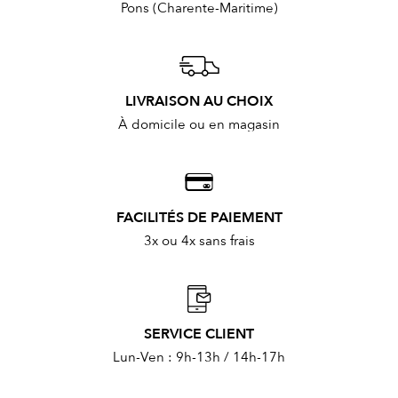
Pons (Charente-Maritime)
LIVRAISON AU CHOIX
À domicile ou en magasin
FACILITÉS DE PAIEMENT
3x ou 4x sans frais
SERVICE CLIENT
Lun-Ven : 9h-13h / 14h-17h