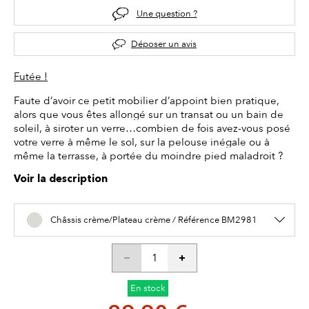
Une question ?
Déposer un avis
Futée !
Faute d’avoir ce petit mobilier d’appoint bien pratique,
alors que vous êtes allongé sur un transat ou un bain de
soleil, à siroter un verre…combien de fois avez-vous posé
votre verre à même le sol, sur la pelouse inégale ou à
même la terrasse, à portée du moindre pied maladroit ?
Voir la description
Châssis crème/Plateau crème / Référence BM2981
En stock