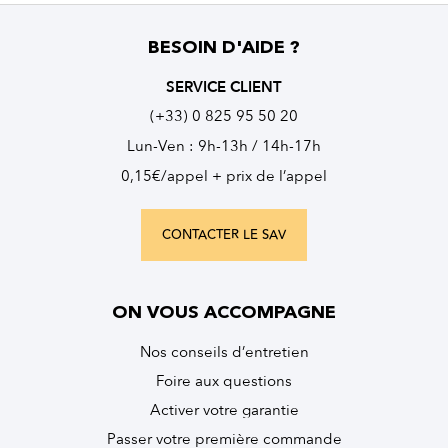
BESOIN D'AIDE ?
SERVICE CLIENT
(+33) 0 825 95 50 20
Lun-Ven : 9h-13h / 14h-17h
0,15€/appel + prix de l’appel
CONTACTER LE SAV
ON VOUS ACCOMPAGNE
Nos conseils d’entretien
Foire aux questions
Activer votre garantie
Passer votre première commande