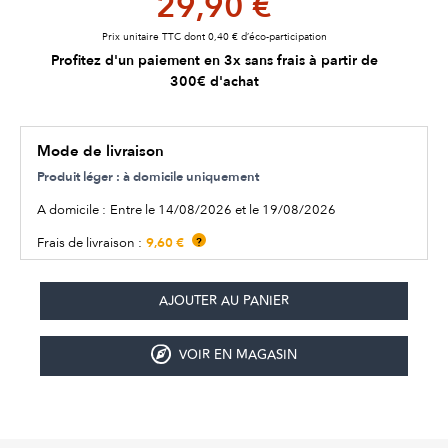
29,90 €
Prix unitaire TTC dont 0,40 € d’éco-participation
Profitez d'un paiement en 3x sans frais à partir de
300€ d'achat
Mode de livraison
Produit léger : à domicile uniquement
A domicile :
Entre le 14/08/2026 et le 19/08/2026
9,60 €
Frais de livraison :
?
VOIR EN MAGASIN