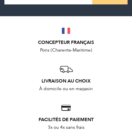
CONCEPTEUR FRANÇAIS
Pons (Charente-Maritime)
LIVRAISON AU CHOIX
À domicile ou en magasin
FACILITÉS DE PAIEMENT
3x ou 4x sans frais