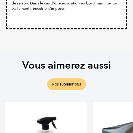
de saison. Dans le cas d’une exposition en bord maritime, un
traitement trimestriel s’impose.
Vous aimerez aussi
NOS SUGGESTIONS