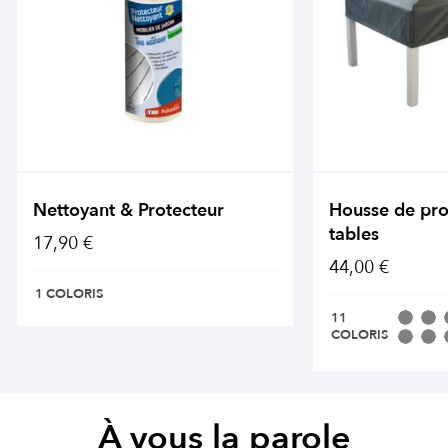
Nettoyant & Protecteur
Housse de pro
tables
17,90 €
44,00 €
1 COLORIS
11
COLORIS
À vous la parole