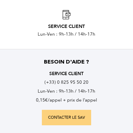
SERVICE CLIENT
Lun-Ven : 9h-13h / 14h-17h
BESOIN D'AIDE ?
SERVICE CLIENT
(+33) 0 825 95 50 20
Lun-Ven : 9h-13h / 14h-17h
0,15€/appel + prix de l’appel
CONTACTER LE SAV