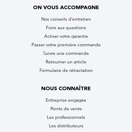
ON VOUS ACCOMPAGNE
Nos conseils d’entretien
Foire aux questions
Activer votre garantie
Passer votre première commande
Suivre une commande
Retourner un article
Formulaire de rétractation
NOUS CONNAÎTRE
Entreprise engagée
Points de vente
Les professionnels
Les distributeurs