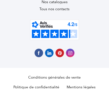
Nos catalogues
Tous nos contacts
Conditions générales de vente
Politique de confidentialité
Mentions légales