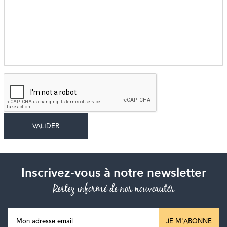
Inscrivez-vous à notre newsletter
Restez informé de nos nouveautés
JE M'ABONNE