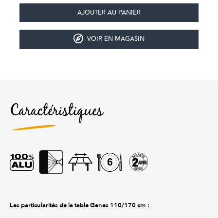
VOIR EN MAGASIN
Caractéristiques
Les particularités de la table Genes 110/170 cm :