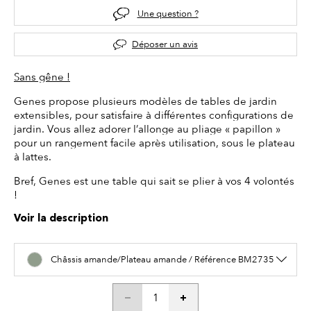
Une question ?
Déposer un avis
Sans gêne !
Genes propose plusieurs modèles de tables de jardin
extensibles, pour satisfaire à différentes configurations de
jardin. Vous allez adorer l’allonge au pliage « papillon »
pour un rangement facile après utilisation, sous le plateau
à lattes.
Bref, Genes est une table qui sait se plier à vos 4 volontés
!
Voir la description
Châssis amande/Plateau amande / Référence BM2735